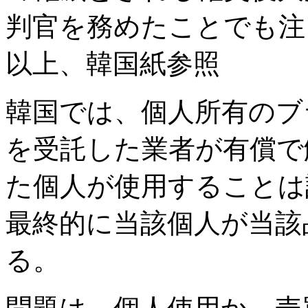
判官を務めたことでも注
以上、韓国紙参照
韓国では、個人所有のブ
を受託した業者が有償で
た個人が使用することは
最終的に当該個人が当該
る。