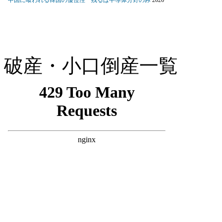
破産・小口倒産一覧