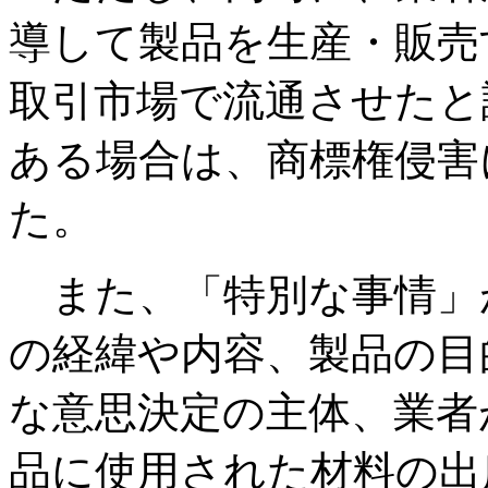
導して製品を生産・販売
取引市場で流通させたと
ある場合は、商標権侵害
た。
また、「特別な事情」
の経緯や内容、製品の目
な意思決定の主体、業者
品に使用された材料の出