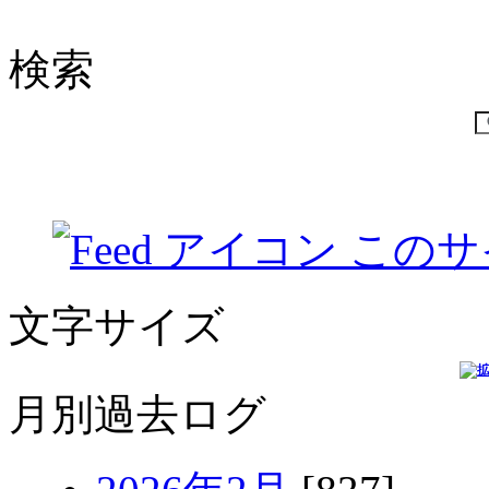
検索
このサ
文字サイズ
月別過去ログ