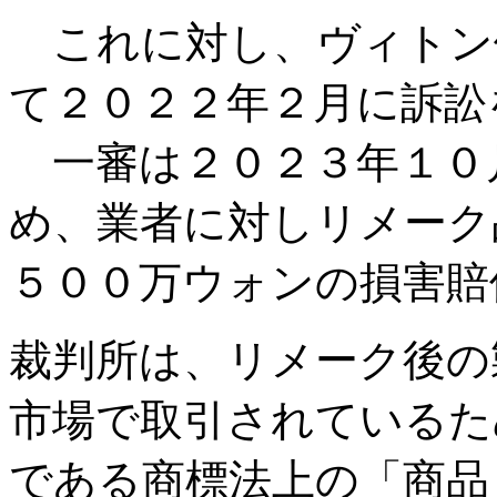
これに対し、ヴィトン
て２０２２年２月に訴
一審は２０２３年１０
め、業者に対しリメーク
５００万ウォンの損害賠
裁判所は、リメーク後の
市場で取引されているた
である商標法上の「商品