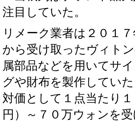
注目していた。
リメーク業者は２０１７
から受け取ったヴィトン
属部品などを用いてサイ
グや財布を製作していた
対価として１点当たり１
円）～７０万ウォンを受