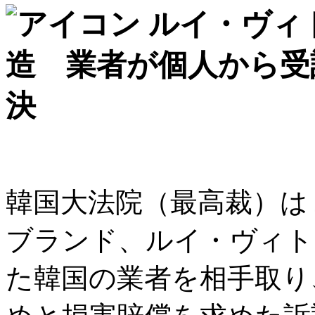
ルイ・ヴィ
造 業者が個人から受
決
韓国大法院（最高裁）は
ブランド、ルイ・ヴィト
た韓国の業者を相手取り