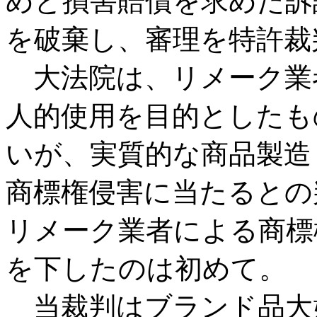
めと損害賠償を求めた訴
を破棄し、審理を特許裁
大法院は、リメーク業
人的使用を目的としたも
いが、実質的な商品製造
商標権侵害に当たるとの
リメーク業者による商標
を下したのは初めて。
当裁判はブランド品大