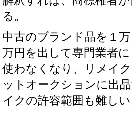
解釈すれば、商標権者が
る。
中古のブランド品を１万
万円を出して専門業者に
使わなくなり、リメイク
ットオークションに出品
イクの許容範囲も難しい