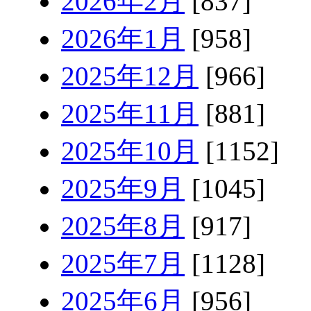
2026年2月
[837]
2026年1月
[958]
2025年12月
[966]
2025年11月
[881]
2025年10月
[1152]
2025年9月
[1045]
2025年8月
[917]
2025年7月
[1128]
2025年6月
[956]