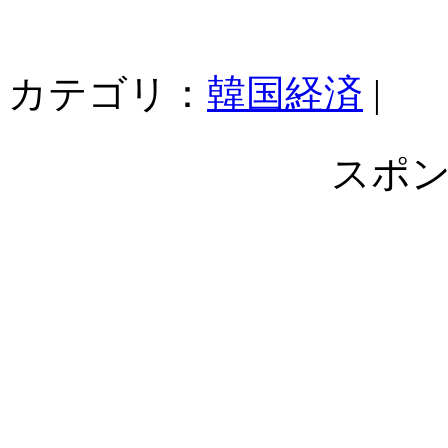
カテゴリ：
韓国経済
|
スポ