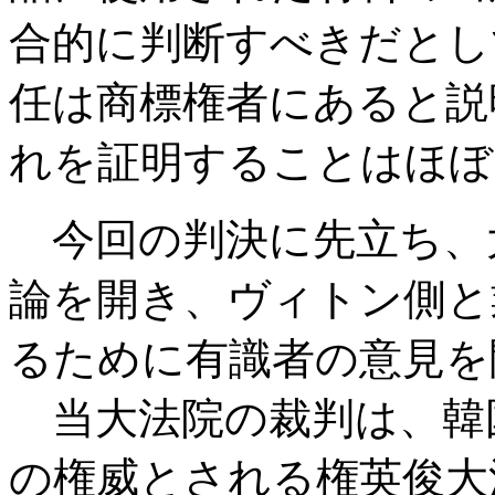
合的に判断すべきだとし
任は商標権者にあると説
れを証明することはほぼ
今回の判決に先立ち、
論を開き、ヴィトン側と
るために有識者の意見を
当大法院の裁判は、韓
の権威とされる権英俊大