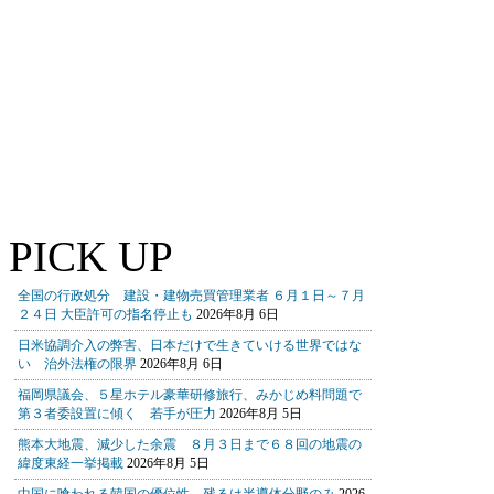
PICK UP