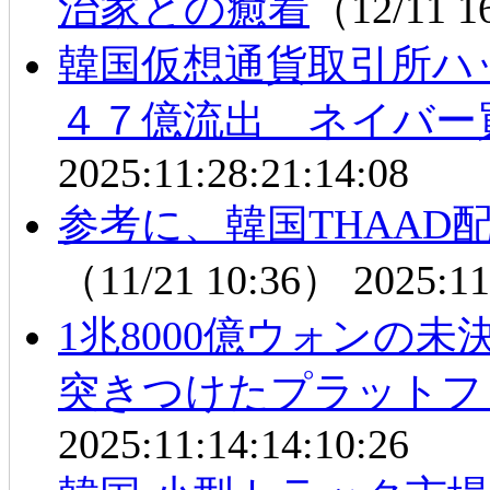
治家との癒着
（12/11 
韓国仮想通貨取引所
４７億流出 ネイバー
2025:11:28:21:14:08
参考に、韓国THAAD
（11/21 10:36）
2025:11
1兆8000億ウォンの
突きつけたプラットフ
2025:11:14:14:10:26