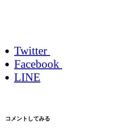
Twitter
Facebook
LINE
コメントしてみる