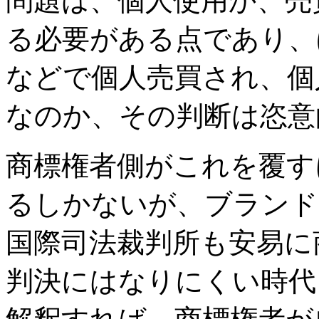
問題は、個人使用か、売
る必要がある点であり、
などで個人売買され、個
なのか、その判断は恣意
商標権者側がこれを覆す
るしかないが、ブランド
国際司法裁判所も安易に
判決にはなりにくい時代