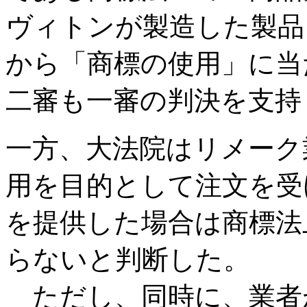
ヴィトンが製造した製品
から「商標の使用」に当
二審も一審の判決を支持
一方、大法院はリメーク
用を目的として注文を受
を提供した場合は商標法
らないと判断した。
ただし、同時に、業者