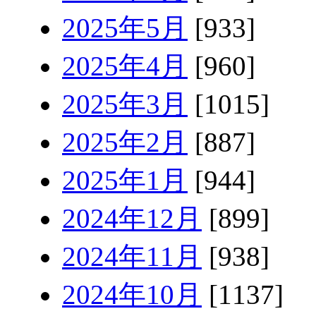
2025年5月
[933]
2025年4月
[960]
2025年3月
[1015]
2025年2月
[887]
2025年1月
[944]
2024年12月
[899]
2024年11月
[938]
2024年10月
[1137]