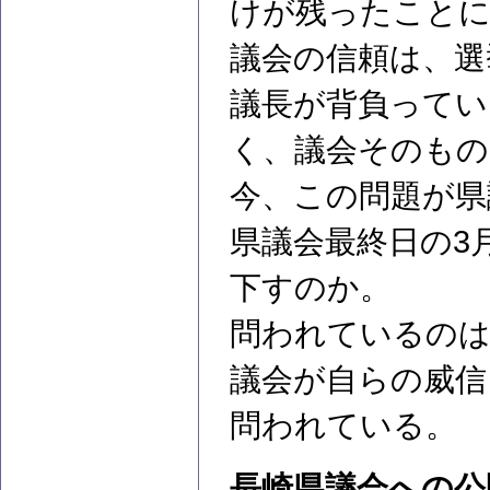
けが残ったこと
議会の信頼は、選
議長が背負ってい
く、議会そのもの
今、この問題が県
県議会最終日の3
下すのか。
問われているのは
議会が自らの威信
問われている。
長崎県議会への公