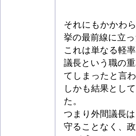
それにもかかわら
挙の最前線に立っ
これは単なる軽率
議長という職の重
てしまったと言
しかも結果として
た。
つまり外間議長は
守ることなく、政