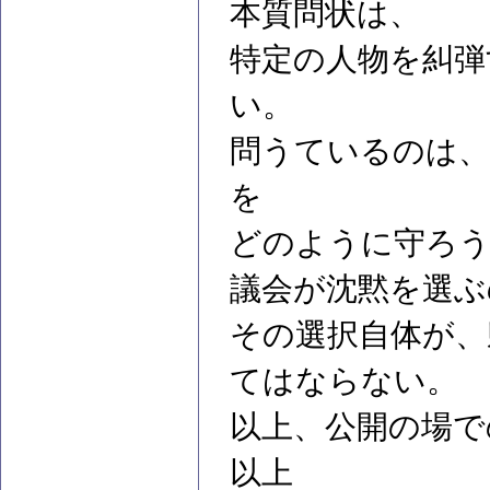
本質問状は、
特定の人物を糾弾
い。
問うているのは、
を
どのように守ろ
議会が沈黙を選ぶ
その選択自体が、
てはならない。
以上、公開の場で
以上