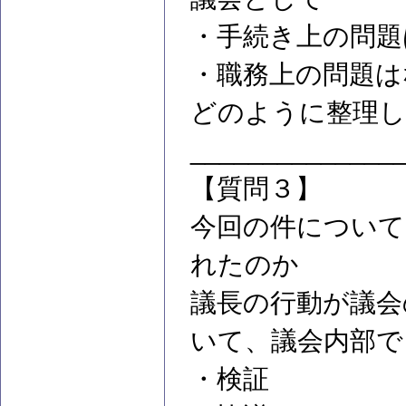
・手続き上の問題
・職務上の問題は
どのように整理し
______________
【質問３】
今回の件について
れたのか
議長の行動が議会
いて、議会内部で
・検証