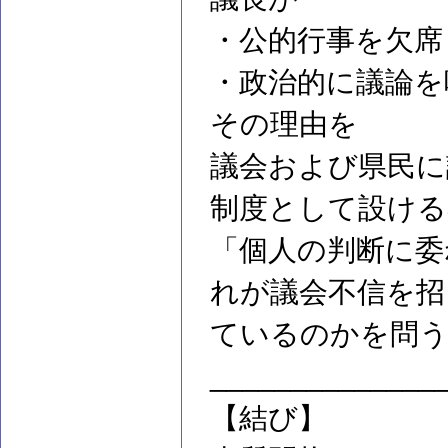
・公的行事を欠席
・政治的に議論を
その理由を
議会および県民に
制度として設ける
「個人の判断に委
れが議会不信を招
ているのかを問
______________
【結び】