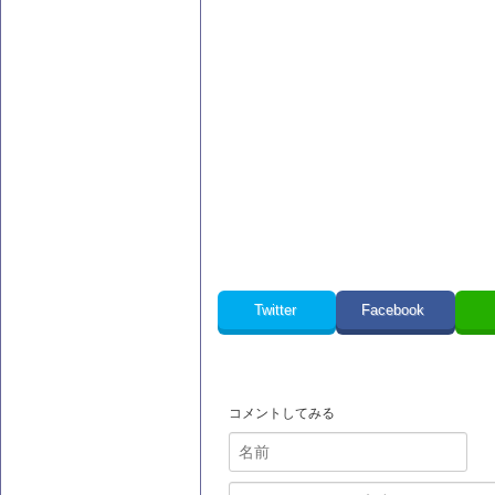
Twitter
Facebook
コメントしてみる