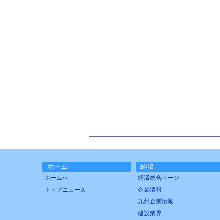
ホーム
経済
ホームへ
経済総合ページ
トップニュース
企業情報
九州企業情報
建設業界