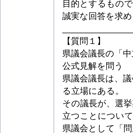
目的とするもので
誠実な回答を求め
______________
【質問１】
県議会議長の「中
公式見解を問う
県議会議長は、議
る立場にある。
その議長が、選挙
立つことについ
県議会として「問