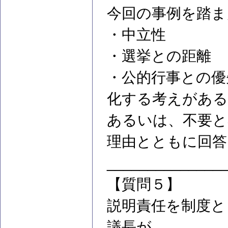
今回の事例を踏ま
・中立性
・選挙との距離
・公的行事との優
化する考えがある
あるいは、不要と
理由とともに回答
______________
【質問５】
説明責任を制度と
議長が