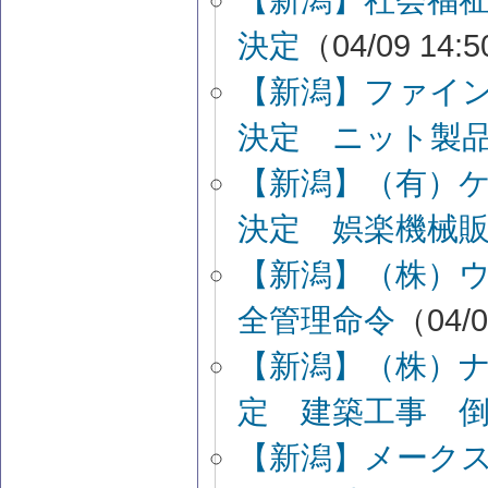
決定
（04/09 14:
【新潟】ファイ
決定 ニット製
【新潟】（有）
決定 娯楽機械
【新潟】（株）
全管理命令
（04/0
【新潟】（株）
定 建築工事 
【新潟】メークス