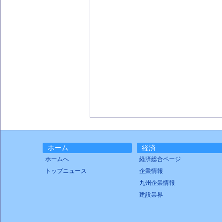
ホーム
経済
ホームへ
経済総合ページ
トップニュース
企業情報
九州企業情報
建設業界