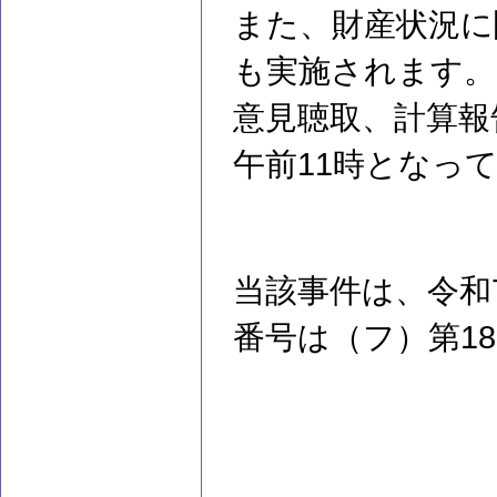
また、財産状況に
も実施されます。
意見聴取、計算報
午前11時となっ
当該事件は、令和
番号は（フ）第1