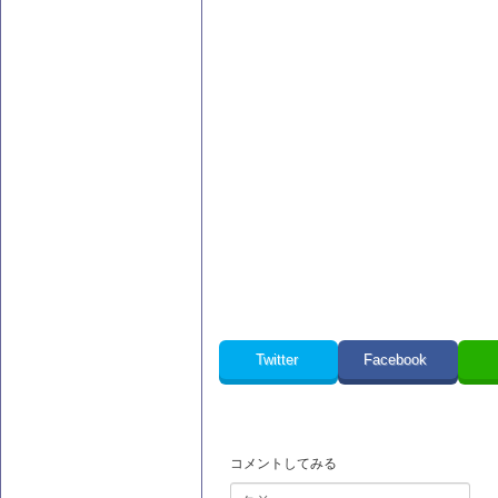
Twitter
Facebook
コメントしてみる