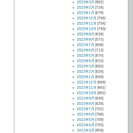
2023年3月
[892]
2023年2月
[716]
2023年1月
[679]
2022年12月
[706]
2022年11月
[754]
2022年10月
[740]
2022年9月
[639]
2022年8月
[573]
2022年7月
[608]
2022年6月
[713]
2022年5月
[670]
2022年4月
[615]
2022年3月
[692]
2022年2月
[626]
2022年1月
[649]
2021年12月
[669]
2021年11月
[691]
2021年10月
[682]
2021年9月
[645]
2021年8月
[626]
2021年7月
[701]
2021年6月
[789]
2021年5月
[709]
2021年4月
[793]
2021年3月
[959]