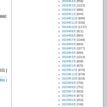
2025年4月
[958]
2025年3月
[1015]
2025年2月
[886]
2025年1月
[944]
80
2024年12月
[899]
2024年11月
[938]
2024年10月
[1137]
2024年9月
[921]
2024年8月
[883]
2024年7月
[1048]
2024年6月
[864]
2024年5月
[1077]
2024年4月
[890]
2024年3月
[1014]
2024年2月
[809]
2024年1月
[825]
0日 ]
2023年12月
[870]
2023年11月
[876]
2023年10月
[918]
開始
|
2023年9月
[756]
2023年8月
[751]
2023年7月
[803]
2023年6月
[873]
2023年5月
[853]
2023年4月
[749]