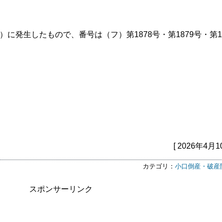
）に発生したもので、番号は（フ）第1878号・第1879号・第18
[ 2026年4月1
カテゴリ：
小口倒産・破産
スポンサーリンク