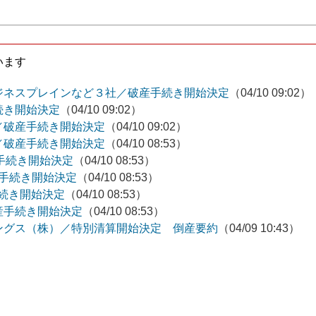
います
ジネスプレインなど３社／破産手続き開始決定
（04/10 09:02）
続き開始決定
（04/10 09:02）
／破産手続き開始決定
（04/10 09:02）
／破産手続き開始決定
（04/10 08:53）
産手続き開始決定
（04/10 08:53）
産手続き開始決定
（04/10 08:53）
手続き開始決定
（04/10 08:53）
産手続き開始決定
（04/10 08:53）
ングス（株）／特別清算開始決定 倒産要約
（04/09 10:43）