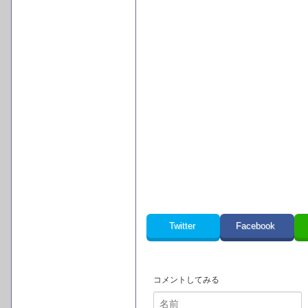
Twitter
Facebook
コメントしてみる