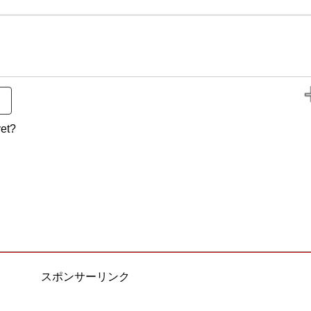
et?
スポンサーリンク