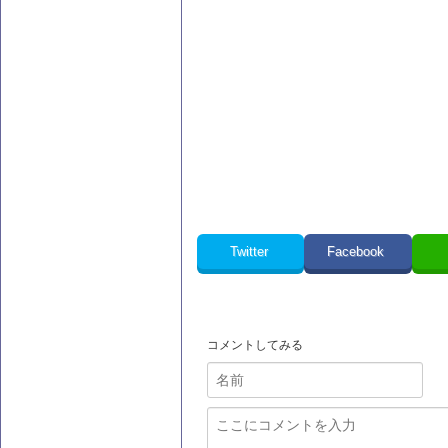
Twitter
Facebook
コメントしてみる