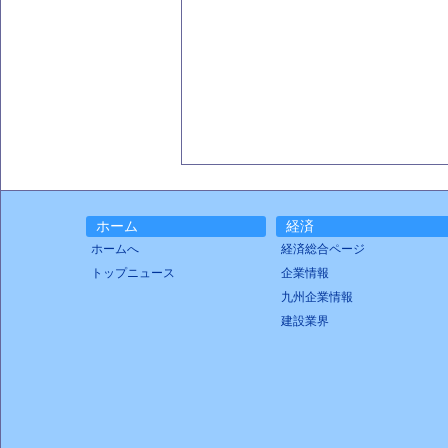
ホーム
経済
ホームへ
経済総合ページ
トップニュース
企業情報
九州企業情報
建設業界