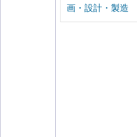
画・設計・製造