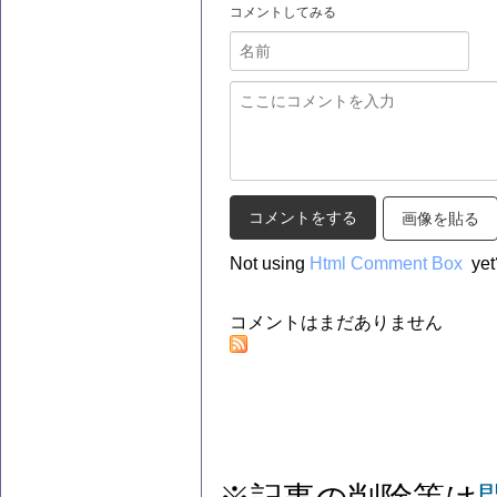
コメントしてみる
画像を貼る
Not using
Html Comment Box
yet
コメントはまだありません