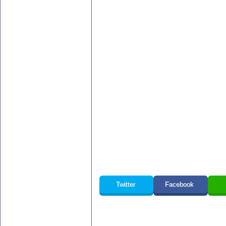
Twitter
Facebook