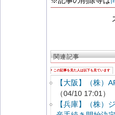
※記事の削除等は
関連記事
この記事を見た人は以下も見ています
【大阪】（株）A
（04/10 17:01）
【兵庫】（株）
産手続き開始決