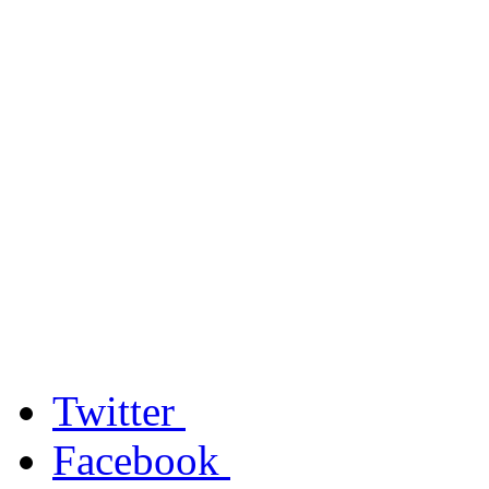
Twitter
Facebook