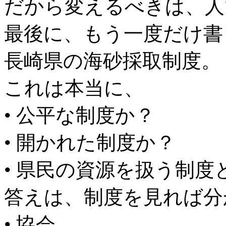
だから変えるべきは、人
最後に、もう一度だけ書
長崎県の海砂採取制度。
これは本当に、
• 公平な制度か？
• 開かれた制度か？
• 県民の資源を扱う制
答えは、制度を見れば分
• 協会