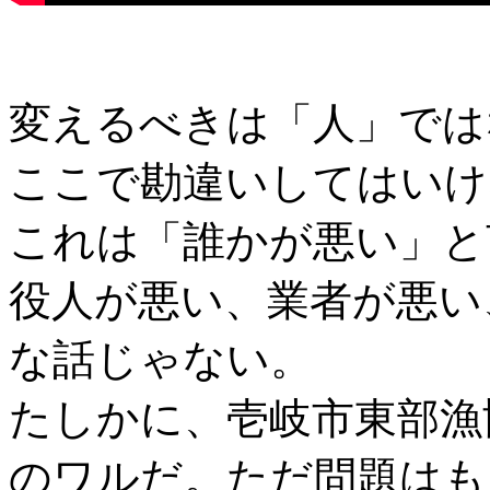
変えるべきは「人」では
ここで勘違いしてはいけ
これは「誰かが悪い」と
役人が悪い、業者が悪い
な話じゃない。
たしかに、壱岐市東部漁
のワルだ。ただ問題はも