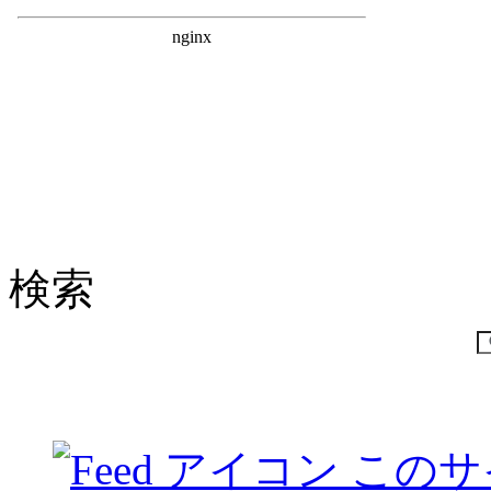
検索
このサ