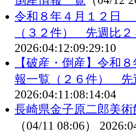
令和８年４月１２日 
（３２件） 先週比２
2026:04:12:09:29:10
【破産・倒産】令和８
報一覧（２６件） 先
2026:04:11:08:14:04
長崎県金子原二郎美術
（04/11 08:06）
2026:0