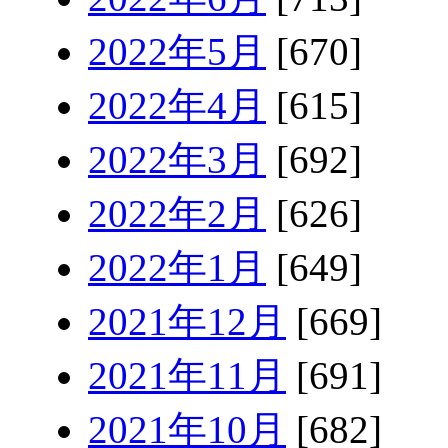
2022年5月
[670]
2022年4月
[615]
2022年3月
[692]
2022年2月
[626]
2022年1月
[649]
2021年12月
[669]
2021年11月
[691]
2021年10月
[682]