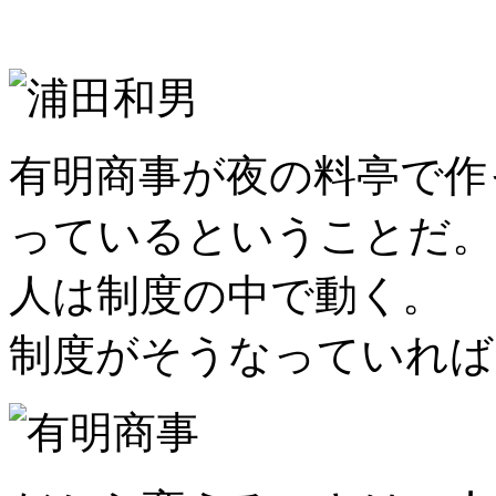
有明商事が夜の料亭で作
っているということだ。
人は制度の中で動く。
制度がそうなっていれば