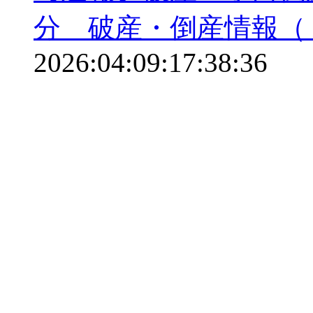
分 破産・倒産情報（
2026:04:09:17:38:36