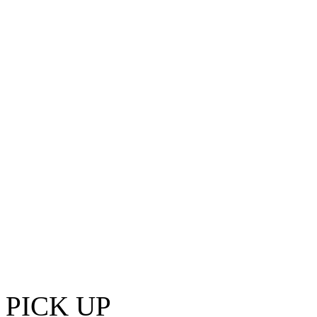
PICK UP