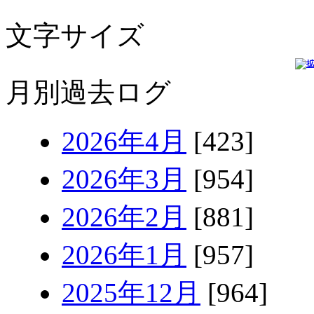
文字サイズ
月別過去ログ
2026年4月
[423]
2026年3月
[954]
2026年2月
[881]
2026年1月
[957]
2025年12月
[964]