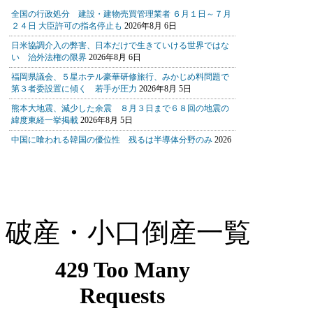
破産・小口倒産一覧