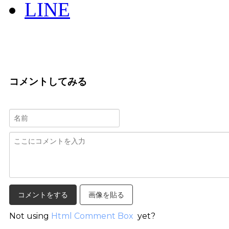
LINE
コメントしてみる
画像を貼る
Not using
Html Comment Box
yet?