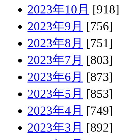
2023年10月
[918]
2023年9月
[756]
2023年8月
[751]
2023年7月
[803]
2023年6月
[873]
2023年5月
[853]
2023年4月
[749]
2023年3月
[892]