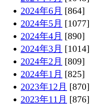
2024年6月
[864]
2024年5月
[1077]
2024年4月
[890]
2024年3月
[1014]
2024年2月
[809]
2024年1月
[825]
2023年12月
[870]
2023年11月
[876]