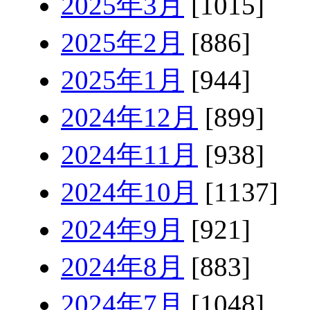
2025年3月
[1015]
2025年2月
[886]
2025年1月
[944]
2024年12月
[899]
2024年11月
[938]
2024年10月
[1137]
2024年9月
[921]
2024年8月
[883]
2024年7月
[1048]