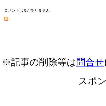
コメントはまだありません
※記事の削除等は
問合せ
スポ