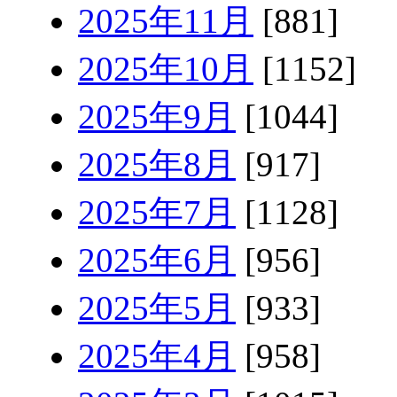
2025年11月
[881]
2025年10月
[1152]
2025年9月
[1044]
2025年8月
[917]
2025年7月
[1128]
2025年6月
[956]
2025年5月
[933]
2025年4月
[958]