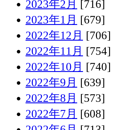
2023年2月
[716]
2023年1月
[679]
2022年12月
[706]
2022年11月
[754]
2022年10月
[740]
2022年9月
[639]
2022年8月
[573]
2022年7月
[608]
2022年6月
[713]