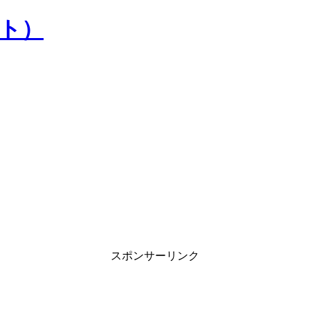
）
スポンサーリンク