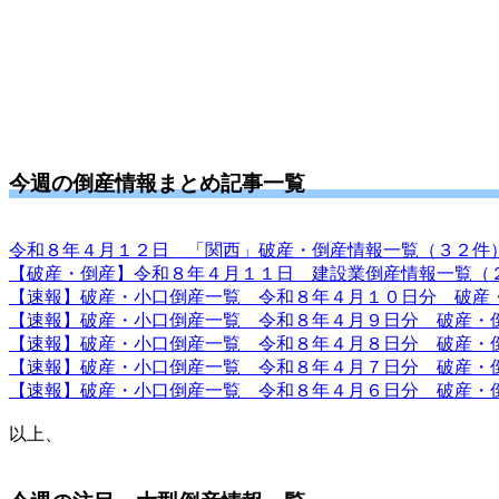
今週の倒産情報まとめ記事一覧
令和８年４月１２日 「関西」破産・倒産情報一覧（３２件
【破産・倒産】令和８年４月１１日 建設業倒産情報一覧（
【速報】破産・小口倒産一覧 令和８年４月１０日分 破産
【速報】破産・小口倒産一覧 令和８年４月９日分 破産・
【速報】破産・小口倒産一覧 令和８年４月８日分 破産・
【速報】破産・小口倒産一覧 令和８年４月７日分 破産・
【速報】破産・小口倒産一覧 令和８年４月６日分 破産・
以上、