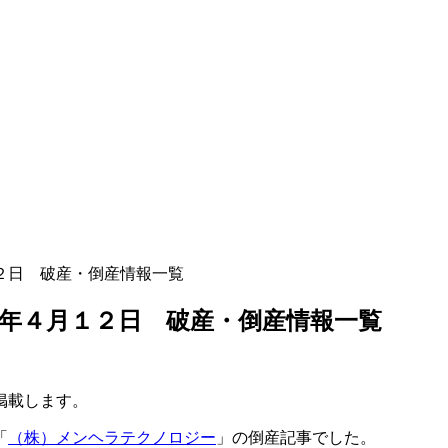
２日 破産・倒産情報一覧
年４月１２日 破産・倒産情報一覧
掲載します。
「
（株）メンヘラテクノロジー
」の倒産記事でした。