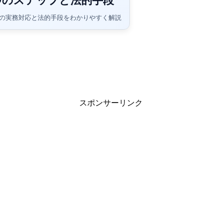
つのステップと法的手段
の実務対応と法的手段をわかりやすく解説
スポンサーリンク