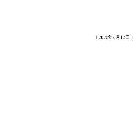
[ 2026年4月12日 ]