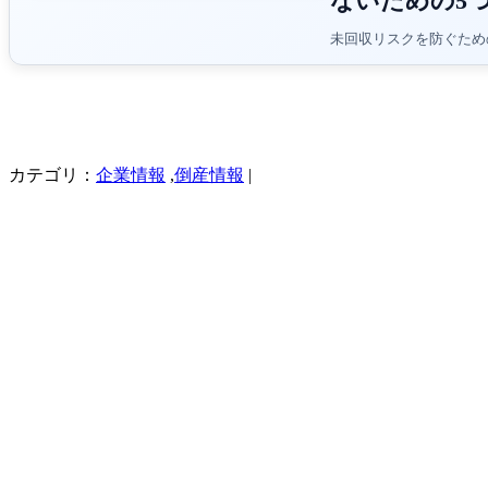
ないための5
未回収リスクを防ぐため
カテゴリ：
企業情報
,
倒産情報
|