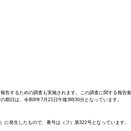
を報告するための調査も実施されます。この調査に関する報告
の期日は、令和8年7月21日午後3時30分となっています。
年）に発生したもので、番号は（フ）第322号となっています。