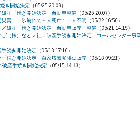
手続き開始決定
（05/25 20:09）
／破産手続き開始決定 自動車整備
（05/25 20:07）
雨災害 土砂崩れで６人死亡１０人不明
（05/22 16:56）
）／破産手続き開始決定 自動車販売・整備
（05/21 14:15）
かば（株）など２社／破産手続き開始決定 コールセンター
産手続き開始決定
（05/18 17:16）
産手続き開始決定 自家焙煎珈琲豆販売
（05/18 09:21）
／破産手続き開始決定
（05/15 14:13）