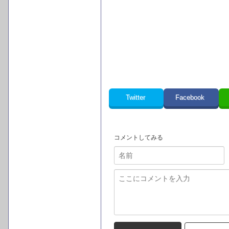
Twitter
Facebook
コメントしてみる