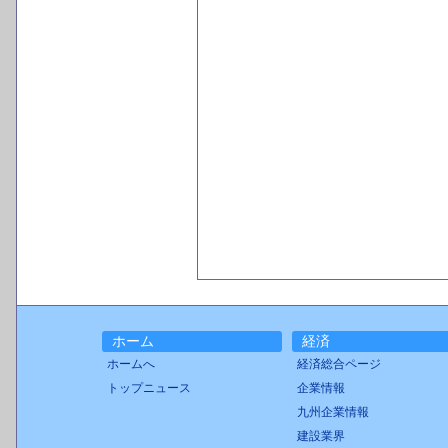
ホーム
経済
ホームへ
経済総合ページ
トップニュース
企業情報
九州企業情報
建設業界