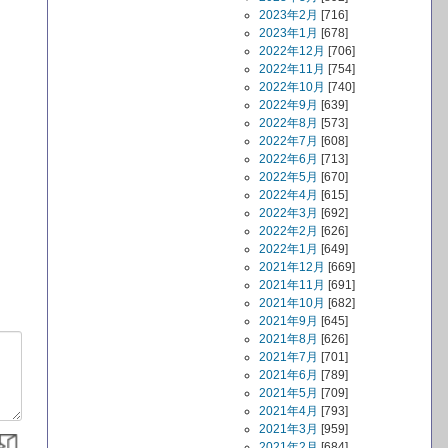
2023年2月
[716]
2023年1月
[678]
2022年12月
[706]
2022年11月
[754]
2022年10月
[740]
2022年9月
[639]
2022年8月
[573]
2022年7月
[608]
2022年6月
[713]
2022年5月
[670]
2022年4月
[615]
2022年3月
[692]
2022年2月
[626]
2022年1月
[649]
2021年12月
[669]
2021年11月
[691]
2021年10月
[682]
2021年9月
[645]
2021年8月
[626]
2021年7月
[701]
2021年6月
[789]
2021年5月
[709]
2021年4月
[793]
2021年3月
[959]
2021年2月
[684]