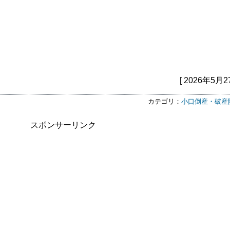
[ 2026年5月2
カテゴリ：
小口倒産・破産
スポンサーリンク