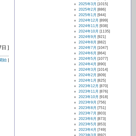
2025年3月
[1015]
2025年2月
[886]
2025年1月
[944]
2024年12月
[899]
2024年11月
[938]
2024年10月
[1135]
2024年9月
[921]
2024年8月
[882]
7日 ]
2024年7月
[1047]
2024年6月
[864]
2024年5月
[1077]
開始
|
2024年4月
[890]
2024年3月
[1014]
2024年2月
[809]
2024年1月
[825]
2023年12月
[870]
2023年11月
[876]
2023年10月
[918]
2023年9月
[756]
2023年8月
[751]
2023年7月
[803]
2023年6月
[873]
2023年5月
[853]
2023年4月
[749]
2023年3月
[892]