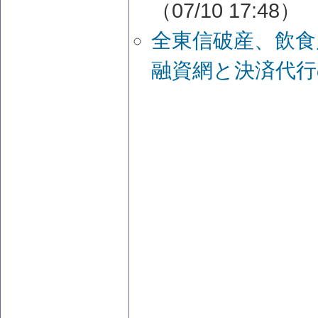
（07/10 17:48）
全東信破産、飲食
融資網と決済代行