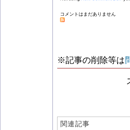
コメントはまだありません
※記事の削除等は
関連記事