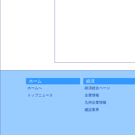
ホーム
経済
ホームへ
経済総合ページ
トップニュース
企業情報
九州企業情報
建設業界