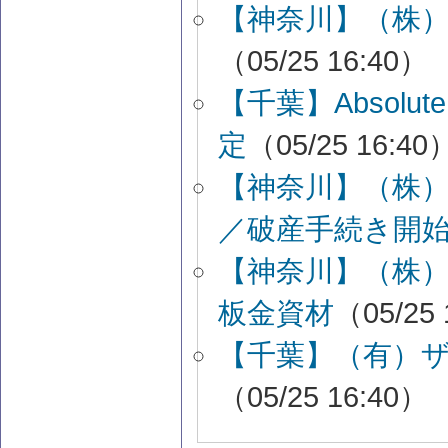
【神奈川】（株）a
（05/25 16:40）
【千葉】Absolu
定
（05/25 16:40
【神奈川】（株
／破産手続き開
【神奈川】（株
板金資材
（05/25 
【千葉】（有）
（05/25 16:40）