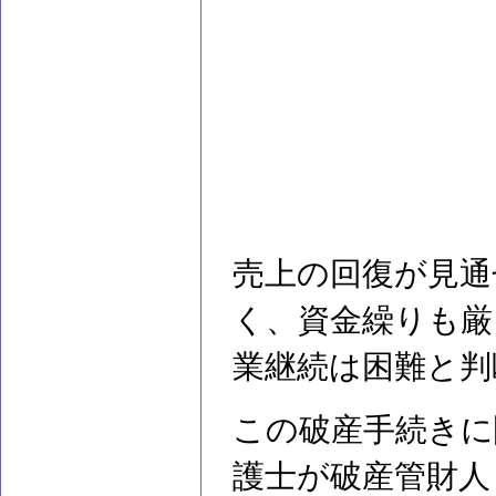
売上の回復が見通
く、資金繰りも厳
業継続は困難と判
この破産手続きに
護士が破産管財人