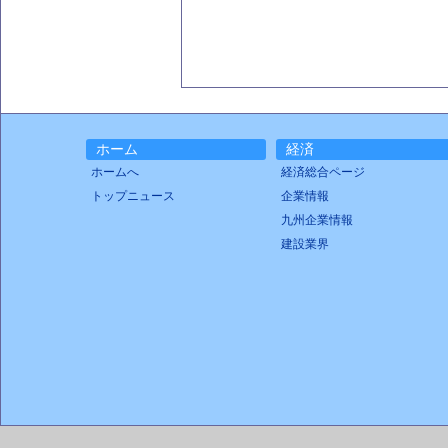
ホーム
経済
ホームへ
経済総合ページ
トップニュース
企業情報
九州企業情報
建設業界