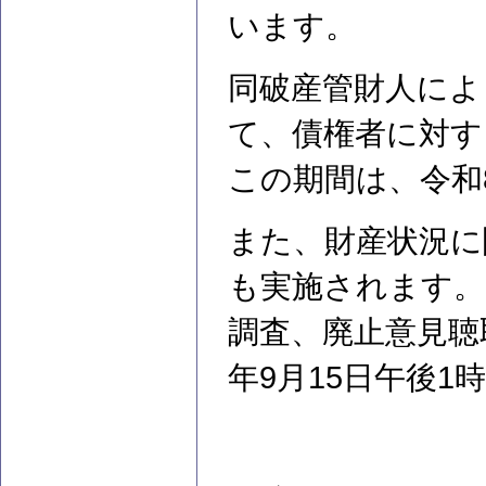
います。
同破産管財人によ
て、債権者に対す
この期間は、令和
また、財産状況に
も実施されます。
調査、廃止意見聴
年9月15日午後1