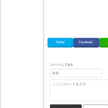
Twitter
Facebook
コメントしてみる