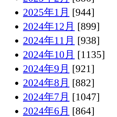
2025年1月
[944]
2024年12月
[899]
2024年11月
[938]
2024年10月
[1135]
2024年9月
[921]
2024年8月
[882]
2024年7月
[1047]
2024年6月
[864]