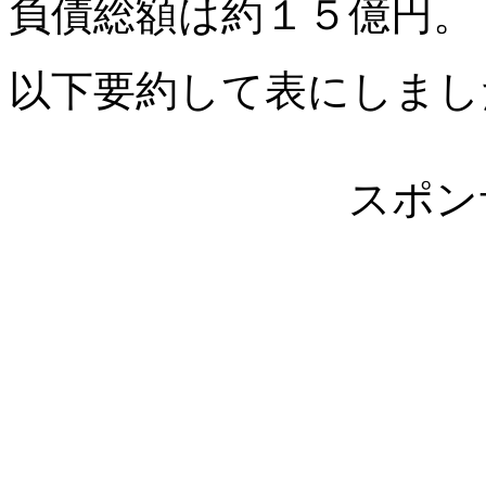
負債総額は約１５億円。
以下要約して表にしまし
スポン