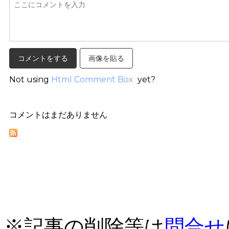
画像を貼る
Not using
Html Comment Box
yet?
コメントはまだありません
※記事の削除等は
問合せ