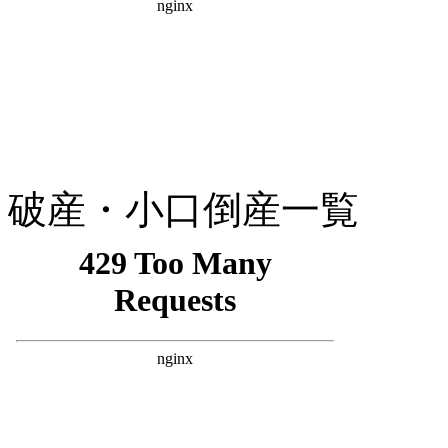
破産・小口倒産一覧