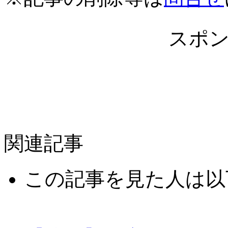
スポ
関連記事
この記事を見た人は以