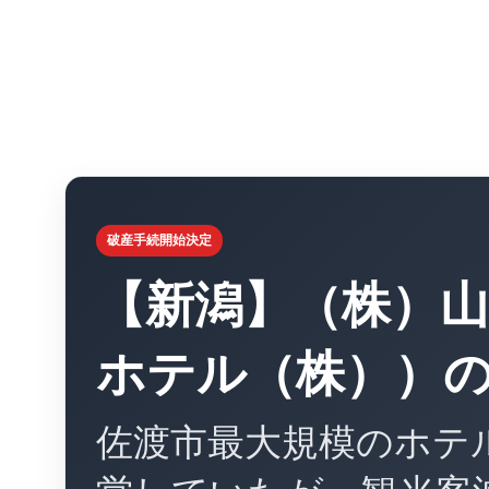
破産手続開始決定
【新潟】（株）
ホテル（株））
佐渡市最大規模のホテ