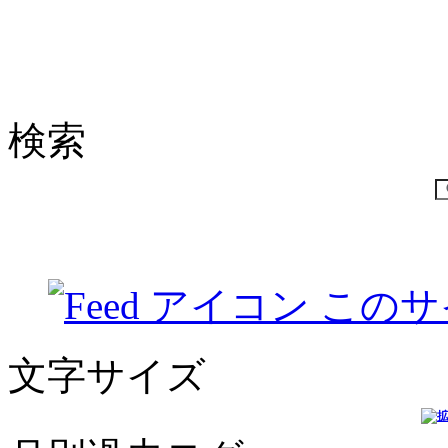
検索
このサ
文字サイズ