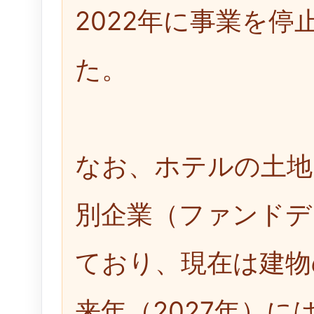
2022年に事業を
た。
なお、ホテルの土地
別企業（ファンドデ
ており、現在は建物
来年（2027年）