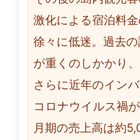
激化による宿泊料金
徐々に低迷。過去の
が重くのしかかり、
さらに近年のインバ
コロナウイルス禍が決
月期の売上高は約5,