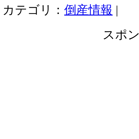
カテゴリ：
倒産情報
|
スポ