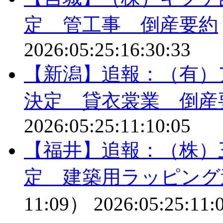
定 管工事 倒産要約
2026:05:25:16:30:33
【新潟】追報：（有）
決定 貸衣裳業 倒
2026:05:25:11:10:05
【福井】追報：（株）
定 建築用ラッピング
11:09）
2026:05:25:11: