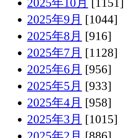
2025年10月
[1151]
2025年9月
[1044]
2025年8月
[916]
2025年7月
[1128]
2025年6月
[956]
2025年5月
[933]
2025年4月
[958]
2025年3月
[1015]
2025年2月
[886]