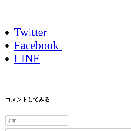
Twitter
Facebook
LINE
コメントしてみる