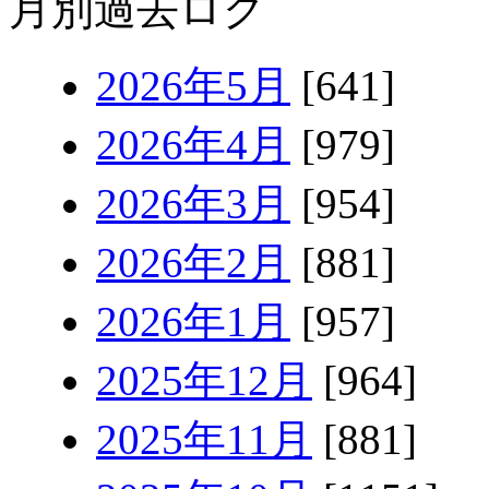
月別過去ログ
2026年5月
[641]
2026年4月
[979]
2026年3月
[954]
2026年2月
[881]
2026年1月
[957]
2025年12月
[964]
2025年11月
[881]