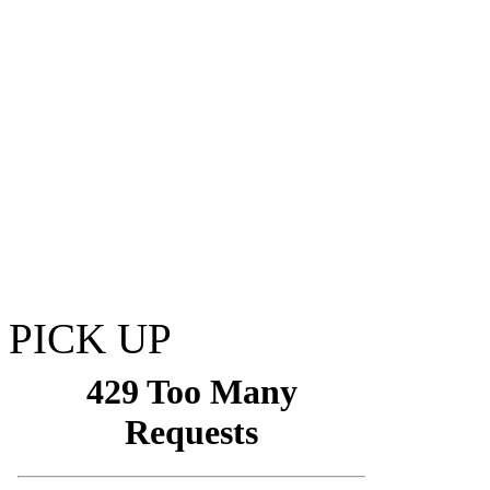
PICK UP