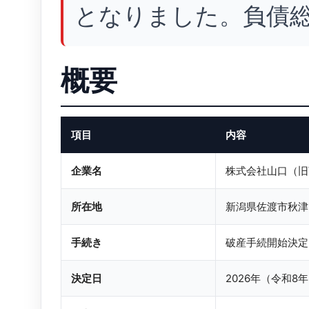
となりました。負債総
概要
項目
内容
企業名
株式会社山口（旧
所在地
新潟県佐渡市秋津
手続き
破産手続開始決定
決定日
2026年（令和8