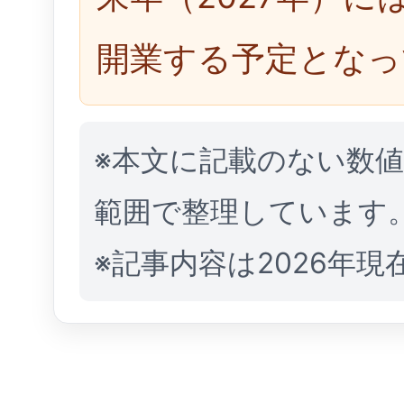
開業する予定となっ
※本文に記載のない数
範囲で整理しています
※記事内容は2026年