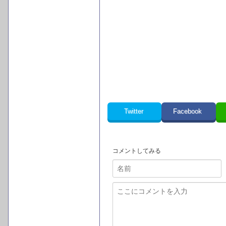
Twitter
Facebook
コメントしてみる