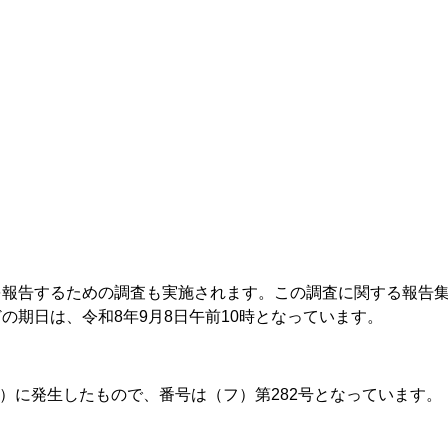
を報告するための調査も実施されます。この調査に関する報告
の期日は、令和8年9月8日午前10時となっています。
年）に発生したもので、番号は（フ）第282号となっています。