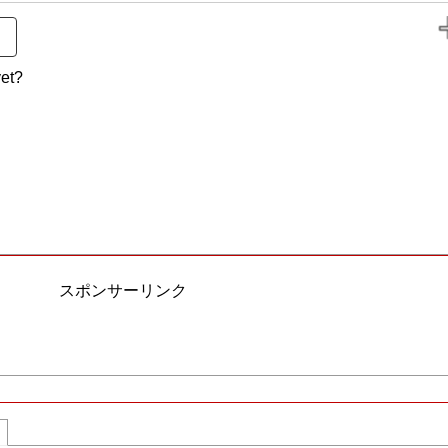
et?
スポンサーリンク