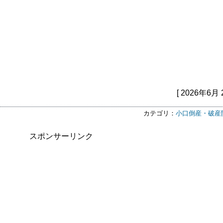
[ 2026年6月 
カテゴリ：
小口倒産・破産
スポンサーリンク