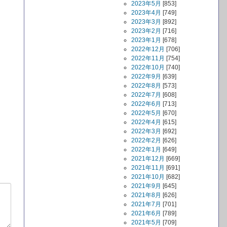
2023年5月
[853]
2023年4月
[749]
2023年3月
[892]
2023年2月
[716]
2023年1月
[678]
2022年12月
[706]
2022年11月
[754]
2022年10月
[740]
2022年9月
[639]
2022年8月
[573]
2022年7月
[608]
2022年6月
[713]
2022年5月
[670]
2022年4月
[615]
2022年3月
[692]
2022年2月
[626]
2022年1月
[649]
2021年12月
[669]
2021年11月
[691]
2021年10月
[682]
2021年9月
[645]
2021年8月
[626]
2021年7月
[701]
2021年6月
[789]
2021年5月
[709]