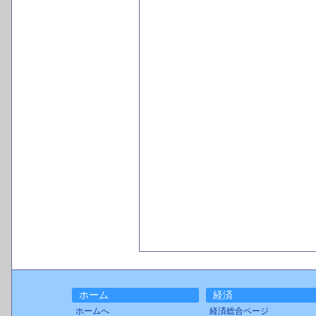
ホーム
経済
ホームへ
経済総合ページ