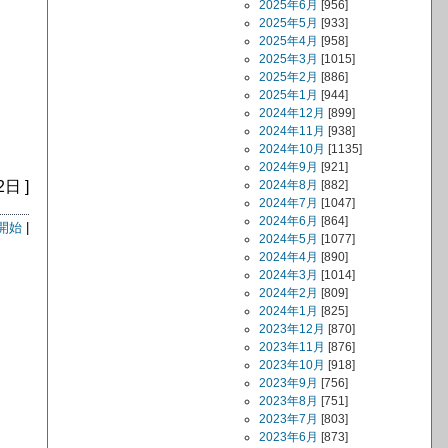
2025年6月
[956]
2025年5月
[933]
2025年4月
[958]
2025年3月
[1015]
2025年2月
[886]
2025年1月
[944]
2024年12月
[899]
2024年11月
[938]
2024年10月
[1135]
2024年9月
[921]
2日 ]
2024年8月
[882]
2024年7月
[1047]
2024年6月
[864]
開始
|
2024年5月
[1077]
2024年4月
[890]
2024年3月
[1014]
2024年2月
[809]
2024年1月
[825]
2023年12月
[870]
2023年11月
[876]
2023年10月
[918]
2023年9月
[756]
2023年8月
[751]
2023年7月
[803]
2023年6月
[873]