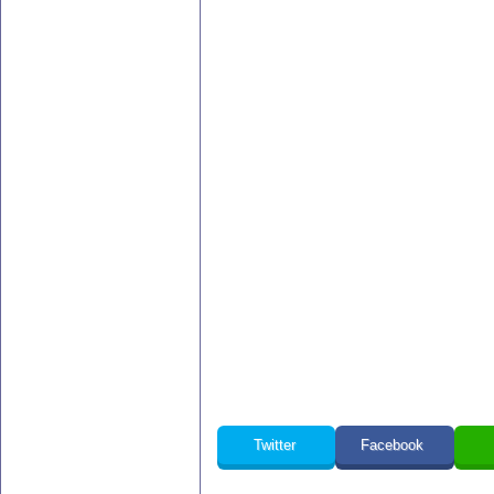
Twitter
Facebook