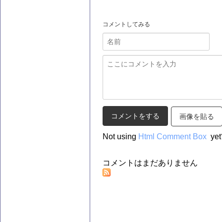
コメントしてみる
画像を貼る
Not using
Html Comment Box
yet
コメントはまだありません