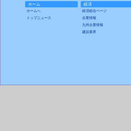
ホーム
経済
ホームへ
経済総合ページ
トップニュース
企業情報
九州企業情報
建設業界