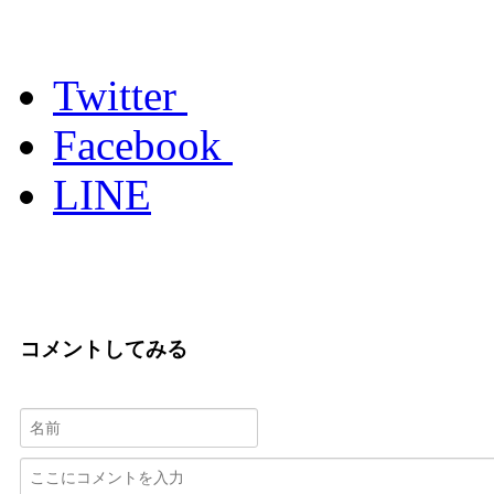
Twitter
Facebook
LINE
コメントしてみる