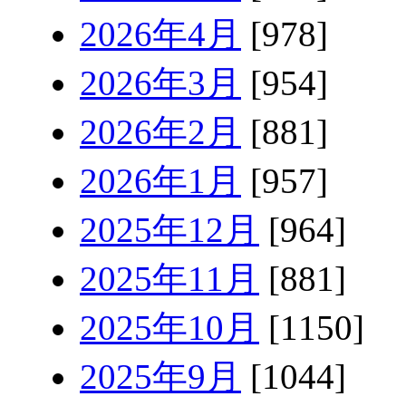
2026年4月
[978]
2026年3月
[954]
2026年2月
[881]
2026年1月
[957]
2025年12月
[964]
2025年11月
[881]
2025年10月
[1150]
2025年9月
[1044]