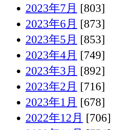
2023年7月
[803]
2023年6月
[873]
2023年5月
[853]
2023年4月
[749]
2023年3月
[892]
2023年2月
[716]
2023年1月
[678]
2022年12月
[706]