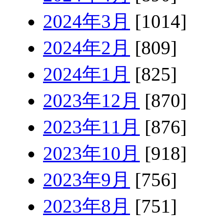
2024年3月
[1014]
2024年2月
[809]
2024年1月
[825]
2023年12月
[870]
2023年11月
[876]
2023年10月
[918]
2023年9月
[756]
2023年8月
[751]