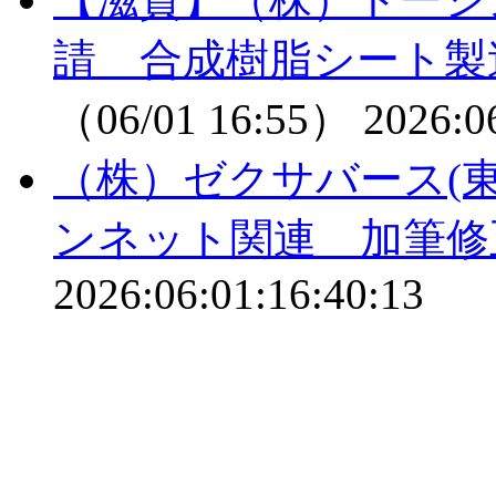
請 合成樹脂シート製
（06/01 16:55）
2026:0
（株）ゼクサバース(
ンネット関連 加筆修
2026:06:01:16:40:13