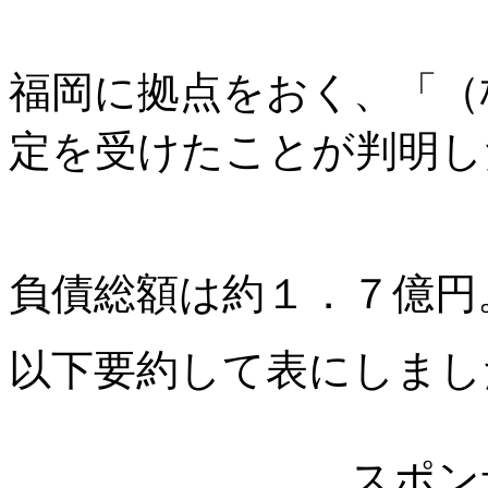
福岡に拠点をおく、「（
定を受けたことが判明し
負債総額は約１．７億円
以下要約して表にしまし
スポン