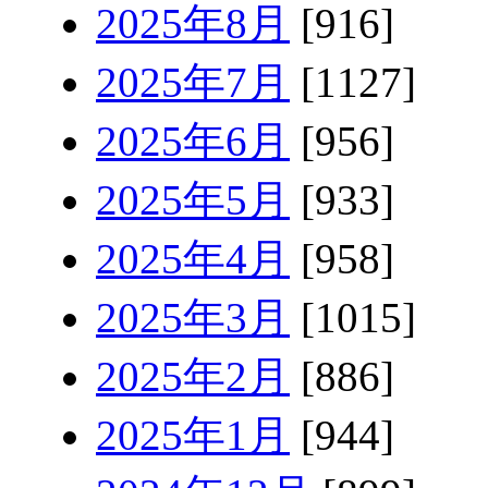
2025年8月
[916]
2025年7月
[1127]
2025年6月
[956]
2025年5月
[933]
2025年4月
[958]
2025年3月
[1015]
2025年2月
[886]
2025年1月
[944]