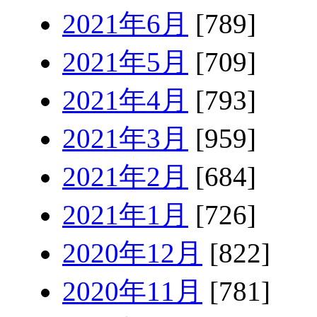
2021年6月
[789]
2021年5月
[709]
2021年4月
[793]
2021年3月
[959]
2021年2月
[684]
2021年1月
[726]
2020年12月
[822]
2020年11月
[781]