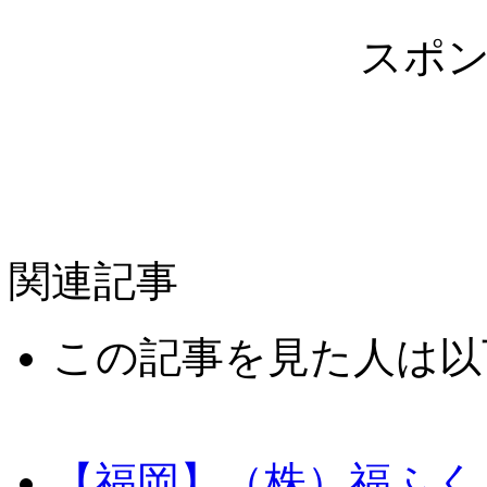
スポ
関連記事
この記事を見た人は以
【福岡】（株）福ふく