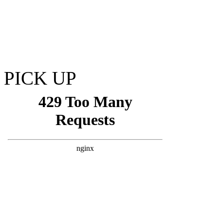
PICK UP