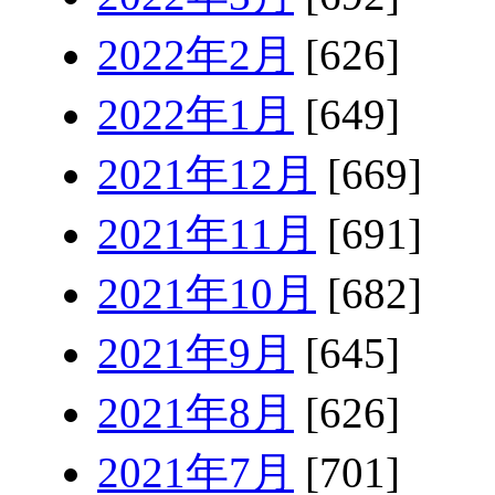
2022年2月
[626]
2022年1月
[649]
2021年12月
[669]
2021年11月
[691]
2021年10月
[682]
2021年9月
[645]
2021年8月
[626]
2021年7月
[701]