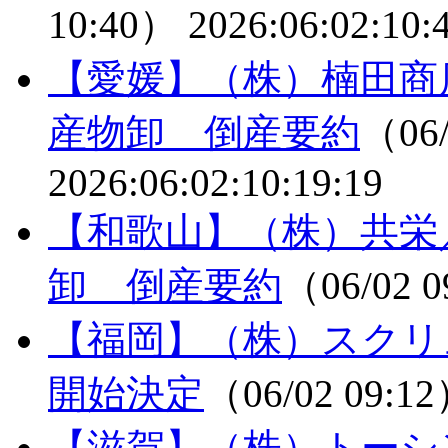
10:40）
2026:06:02:10:
【愛媛】（株）楠田商
産物卸 倒産要約
（06/
2026:06:02:10:19:19
【和歌山】（株）共栄
卸 倒産要約
（06/02 
【福岡】（株）スクリ
開始決定
（06/02 09:1
【滋賀】（株）トーシ