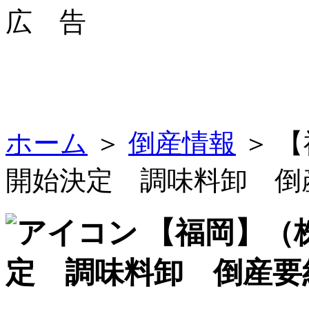
広 告
ホーム
＞
倒産情報
＞ 
開始決定 調味料卸 倒
【福岡】（
定 調味料卸 倒産要