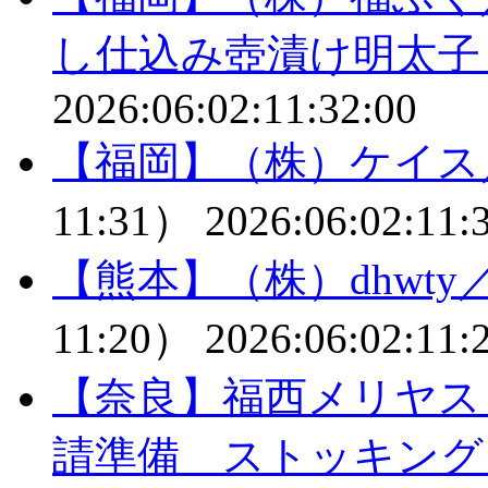
し仕込み壺漬け明太子
2026:06:02:11:32:00
【福岡】（株）ケイス
11:31）
2026:06:02:11:
【熊本】（株）dhwt
11:20）
2026:06:02:11:
【奈良】福西メリヤス
請準備 ストッキング