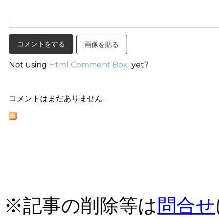
画像を貼る
Not using
Html Comment Box
yet?
コメントはまだありません
※記事の削除等は
問合せ