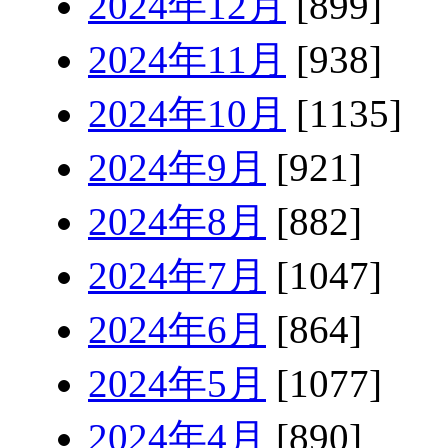
2024年12月
[899]
2024年11月
[938]
2024年10月
[1135]
2024年9月
[921]
2024年8月
[882]
2024年7月
[1047]
2024年6月
[864]
2024年5月
[1077]
2024年4月
[890]