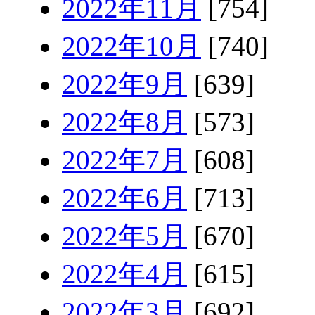
2022年11月
[754]
2022年10月
[740]
2022年9月
[639]
2022年8月
[573]
2022年7月
[608]
2022年6月
[713]
2022年5月
[670]
2022年4月
[615]
2022年3月
[692]