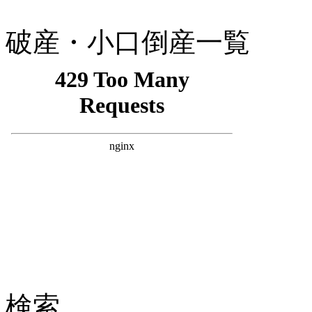
破産・小口倒産一覧
検索