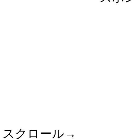
スクロール→