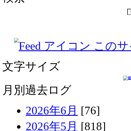
このサ
文字サイズ
月別過去ログ
2026年6月
[76]
2026年5月
[818]