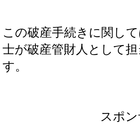
この破産手続きに関して
士が破産管財人として担
す。
スポン