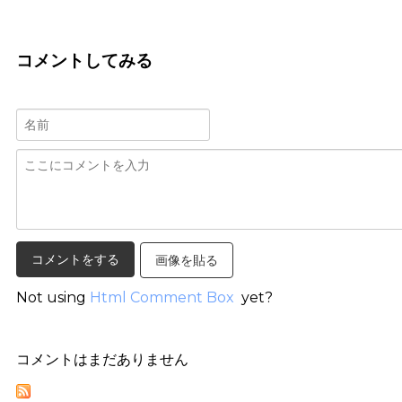
コメントしてみる
画像を貼る
Not using
Html Comment Box
yet?
コメントはまだありません