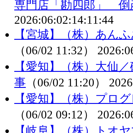
専門店「勘四郎」 倒
2026:06:02:14:11:44
【宮城】（株）あんふ
（06/02 11:32）
2026:0
【愛知】（株）大仙／
事
（06/02 11:20）
2026
【愛知】（株）プログ
（06/02 09:12）
2026:0
【岐阜】（株）トオヤ