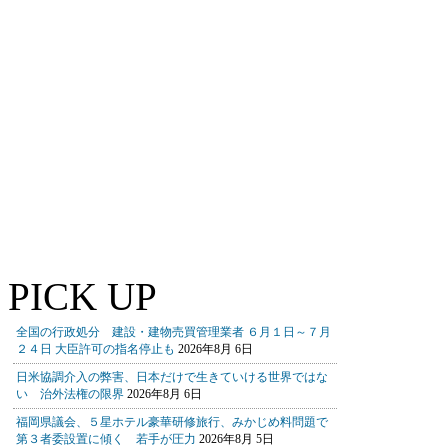
PICK UP