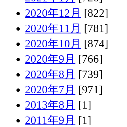
2020年12月
[822]
2020年11月
[781]
2020年10月
[874]
2020年9月
[766]
2020年8月
[739]
2020年7月
[971]
2013年8月
[1]
2011年9月
[1]