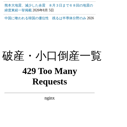
破産・小口倒産一覧