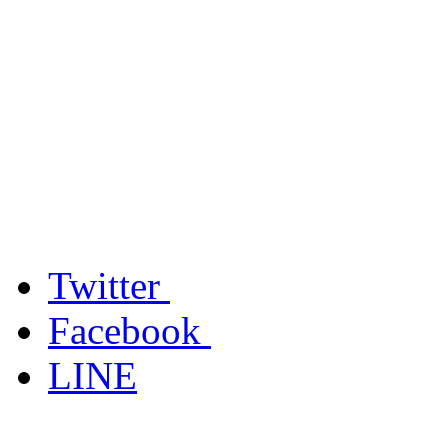
Twitter
Facebook
LINE