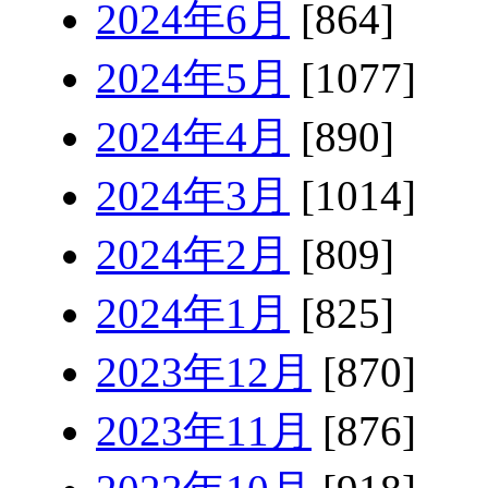
2024年6月
[864]
2024年5月
[1077]
2024年4月
[890]
2024年3月
[1014]
2024年2月
[809]
2024年1月
[825]
2023年12月
[870]
2023年11月
[876]