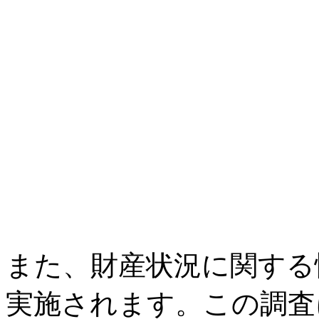
また、財産状況に関する
実施されます。この調査