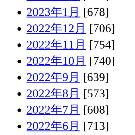
2023年1月
[678]
2022年12月
[706]
2022年11月
[754]
2022年10月
[740]
2022年9月
[639]
2022年8月
[573]
2022年7月
[608]
2022年6月
[713]