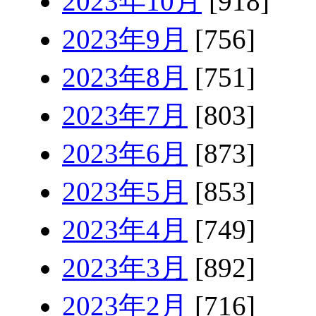
2023年10月
[918]
2023年9月
[756]
2023年8月
[751]
2023年7月
[803]
2023年6月
[873]
2023年5月
[853]
2023年4月
[749]
2023年3月
[892]
2023年2月
[716]