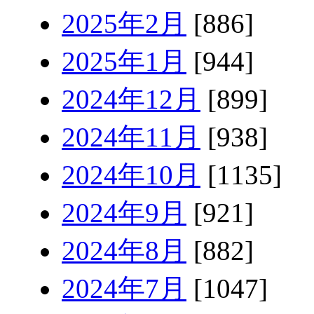
2025年2月
[886]
2025年1月
[944]
2024年12月
[899]
2024年11月
[938]
2024年10月
[1135]
2024年9月
[921]
2024年8月
[882]
2024年7月
[1047]