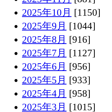
2025年10月
[1150]
2025年9月
[1044]
2025年8月
[916]
2025年7月
[1127]
2025年6月
[956]
2025年5月
[933]
2025年4月
[958]
2025年3月
[1015]