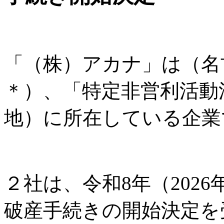
「（株）アカナ」は（名
＊）、「特定非営利活動
地）に所在している企業
２社は、令和8年（2026
破産手続きの開始決定を