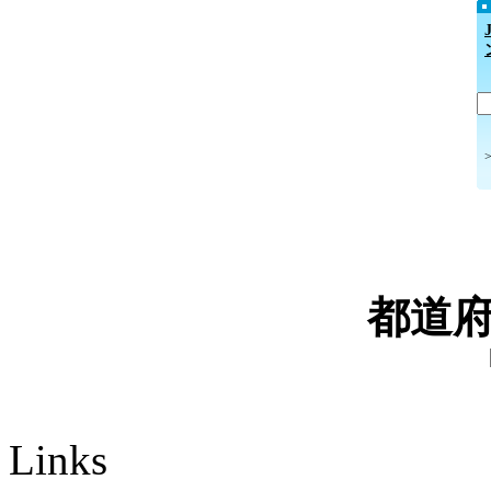
都道
Links