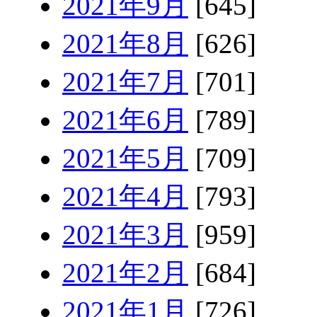
2021年9月
[645]
2021年8月
[626]
2021年7月
[701]
2021年6月
[789]
2021年5月
[709]
2021年4月
[793]
2021年3月
[959]
2021年2月
[684]
2021年1月
[726]