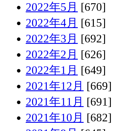
2022年5月
[670]
2022年4月
[615]
2022年3月
[692]
2022年2月
[626]
2022年1月
[649]
2021年12月
[669]
2021年11月
[691]
2021年10月
[682]