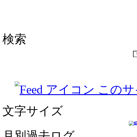
検索
このサ
文字サイズ
月別過去ログ