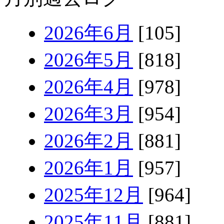
2026年6月
[105]
2026年5月
[818]
2026年4月
[978]
2026年3月
[954]
2026年2月
[881]
2026年1月
[957]
2025年12月
[964]
2025年11月
[881]