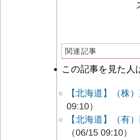
関連記事
この記事を見た人
【北海道】（株）
09:10）
【北海道】（有）
（06/15 09:10）