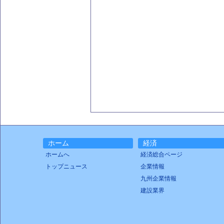
ホーム
経済
ホームへ
経済総合ページ
トップニュース
企業情報
九州企業情報
建設業界