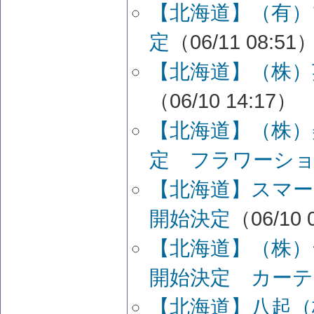
【北海道】（有）
定
（06/11 08:51
【北海道】（株）
（06/10 14:17）
【北海道】（株）
定 フラワーシ
【北海道】スマー
開始決定
（06/10 
【北海道】（株）
開始決定 カーテ
【北海道】八起（