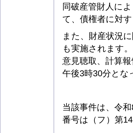
同破産管財人によ
て、債権者に対す
また、財産状況に
も実施されます。
意見聴取、計算報
午後3時30分と
当該事件は、令和
番号は（フ）第1