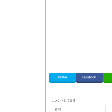
Twitter
Facebook
コメントしてみる