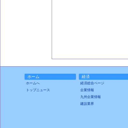
ホーム
経済
ホームへ
経済総合ページ
トップニュース
企業情報
九州企業情報
建設業界