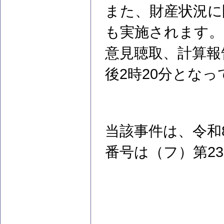
また、財産状況に
も実施されます。
意見聴取、計算報
後2時20分とな
当該事件は、令和
番号は（フ）第2