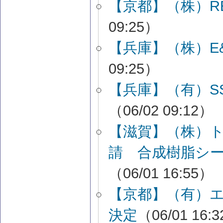
【京都】（株）R
09:25）
【兵庫】（株）E
09:25）
【兵庫】（有）S
（06/02 09:12）
【滋賀】（株）
請 合成樹脂シ
（06/01 16:55）
【京都】（有）
決定
（06/01 16: