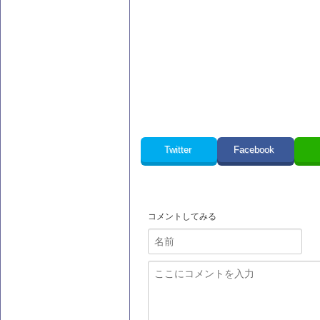
Twitter
Facebook
コメントしてみる