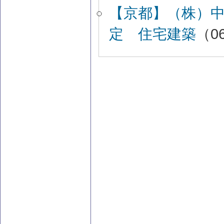
【京都】（株）
定 住宅建築
（06