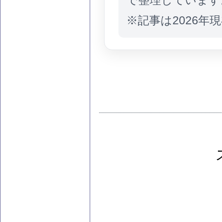
で整理しています
※記事は2026年