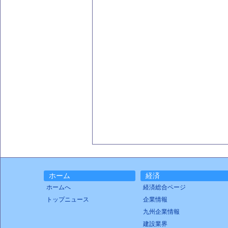
ホーム
経済
ホームへ
経済総合ページ
トップニュース
企業情報
九州企業情報
建設業界