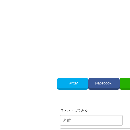
Twitter
Facebook
コメントしてみる