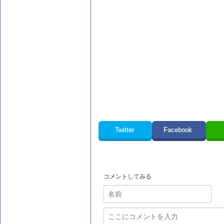
Twitter
Facebook
コメントしてみる