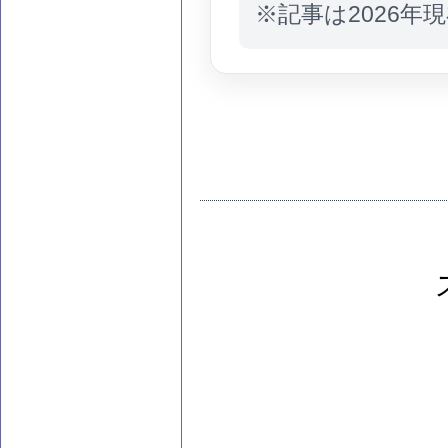
※記事は2026年