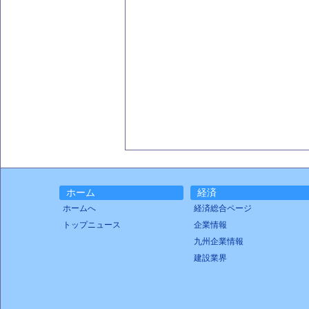
ホーム
経済
ホームへ
経済総合ページ
トップニュース
企業情報
九州企業情報
建設業界