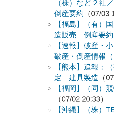
（株）など２社
倒産要約
（07/03 
【福島】（有）国
造販売 倒産要約
【速報】破産・
破産・倒産情報（
【熊本】追報：（
定 建具製造
（07
【福岡】（同）競
（07/02 20:33）
【沖縄】（株）TE