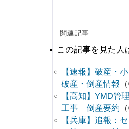
関連記事
この記事を見た人
【速報】破産・
破産・倒産情報
（
【高知】YMD管
工事 倒産要約
（
【兵庫】追報：