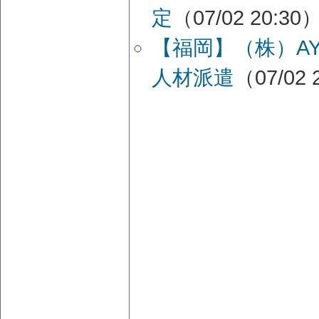
定
（07/02 20:30
【福岡】（株）A
人材派遣
（07/02 