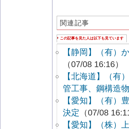
関連記事
この記事を見た人は以下も見ています
【静岡】（有）
（07/08 16:16）
【北海道】（有
管工事、鋼構造
【愛知】（有）
決定
（07/08 16:
【愛知】（株）