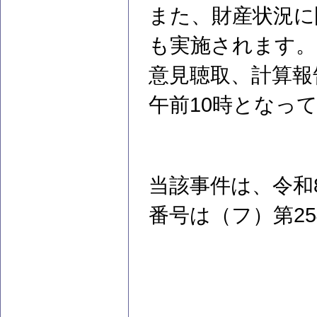
また、財産状況に
も実施されます。
意見聴取、計算報
午前10時となっ
当該事件は、令和
番号は（フ）第2