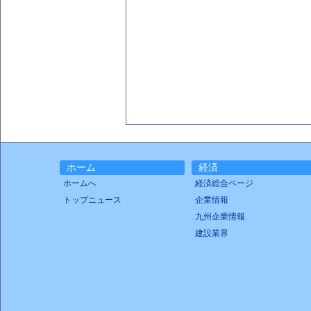
ホーム
経済
ホームへ
経済総合ページ
トップニュース
企業情報
九州企業情報
建設業界