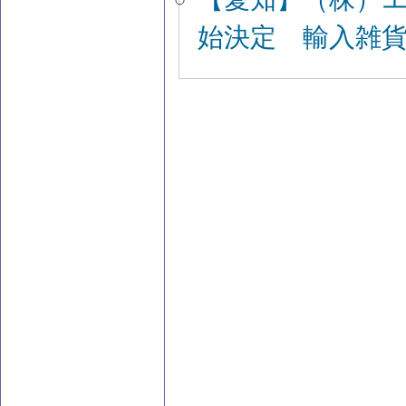
始決定 輸入雑