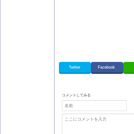
Twitter
Facebook
コメントしてみる