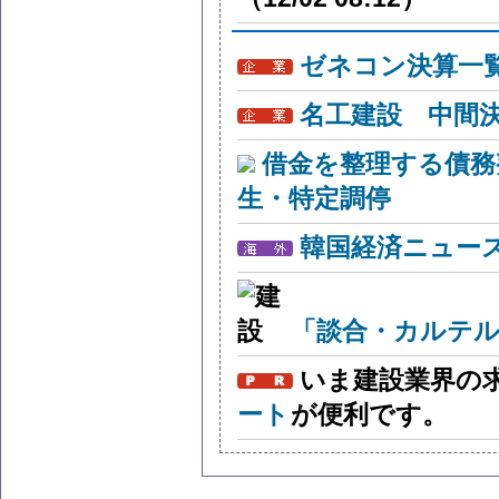
ゼネコン決算一
名工建設 中間
借金を整理する債務
生・特定調停
韓国経済ニュー
「談合・カルテル
いま建設業界の
ート
が便利です。