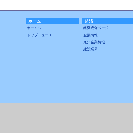
ホーム
経済
ホームへ
経済総合ページ
トップニュース
企業情報
九州企業情報
建設業界