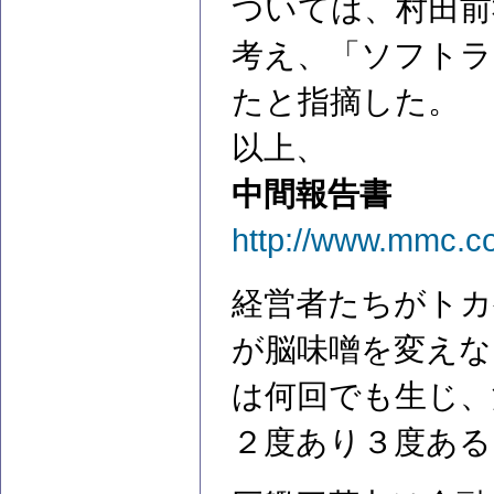
ついては、村田前
考え、「ソフトラ
たと指摘した。
以上、
中間報告書
http://www.mmc.co
経営者たちがトカ
が脳味噌を変えな
は何回でも生じ、
２度あり３度ある