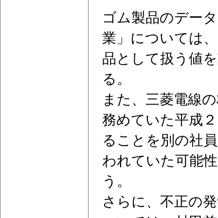
ゴム製品のデータ
業」については、
品として扱う値
る。
また、三菱電線の
務めていた平成２
ることを別の社員
われていた可能性
う。
さらに、不正の発