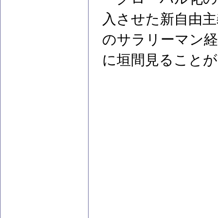
入させた新自由主
のサラリーマン経
に垣間見ることが