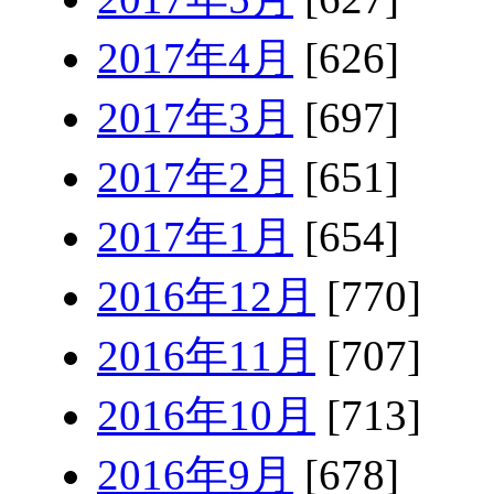
2017年4月
[626]
2017年3月
[697]
2017年2月
[651]
2017年1月
[654]
2016年12月
[770]
2016年11月
[707]
2016年10月
[713]
2016年9月
[678]