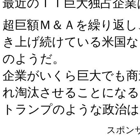
最近のＩＴ巨大独占企業
超巨額Ｍ＆Ａを繰り返し
き上げ続けている米国な
のようだ。
企業がいくら巨大でも商
れ淘汰させることになる
トランプのような政治は
スポン