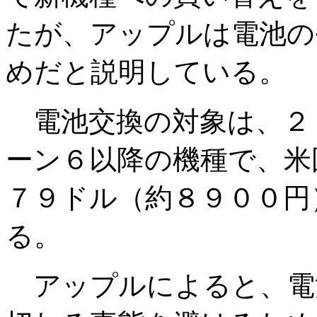
たが、アップルは電池の
めだと説明している。
電池交換の対象は、２
ーン６以降の機種で、米
７９ドル（約８９００円
る。
アップルによると、電