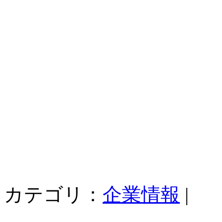
カテゴリ：
企業情報
|