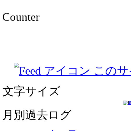
Counter
このサ
文字サイズ
月別過去ログ