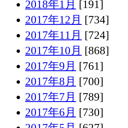
2018年1月
[191]
2017年12月
[734]
2017年11月
[724]
2017年10月
[868]
2017年9月
[761]
2017年8月
[700]
2017年7月
[789]
2017年6月
[730]
2017年5月
[627]