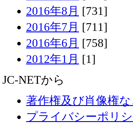
2016年8月
[731]
2016年7月
[711]
2016年6月
[758]
2012年1月
[1]
JC-NETから
著作権及び肖像権な
プライバシーポリシ