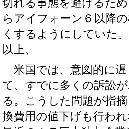
切れる事態を避けるため
らアイフォーン６以降の
くするようにしていた。
以上、
米国では、意図的に遅
て、すでに多くの訴訟が
る。こうした問題が指摘
換費用の値下げも行われ