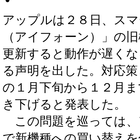
アップルは２８日、スマ
（アイフォーン）」の旧
更新すると動作が遅くな
る声明を出した。対応策
の１月下旬から１２月ま
き下げると発表した。
この問題を巡っては、
で新機種への買い替えを