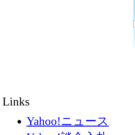
Links
Yahoo!ニュース