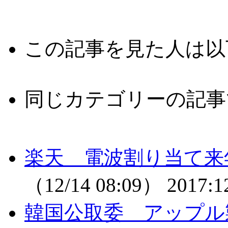
この記事を見た人は以
同じカテゴリーの記事
楽天 電波割り当て来
（12/14 08:09）
2017:1
韓国公取委 アップル