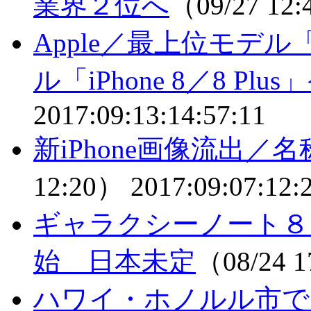
業界２位へ
（09/27 12
Apple／最上位モデル「
ル「iPhone 8／8 Plu
2017:09:13:14:57:11
新iPhone画像流出／名称
12:20）
2017:09:07:12:
ギャラクシーノート８
始 日本未定
（08/24 
ハワイ・ホノルル市で