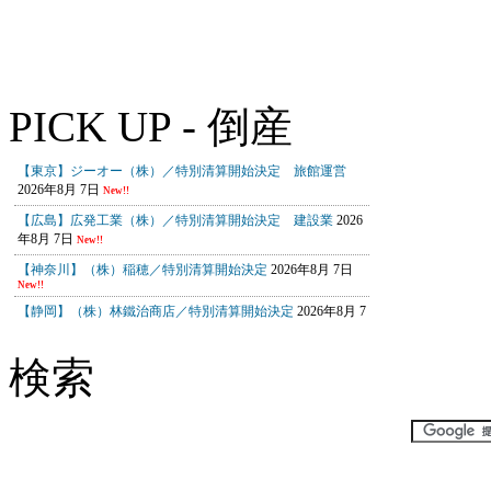
PICK UP - 倒産
検索