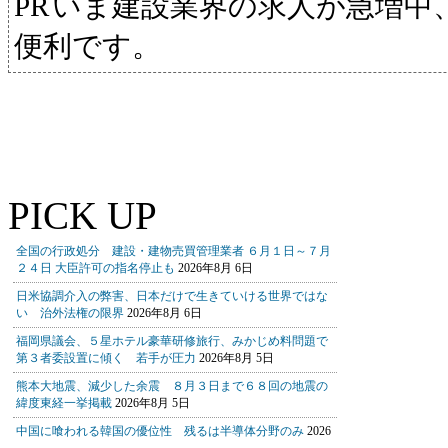
いま建設業界の求人が急増中
便利です。
PICK UP