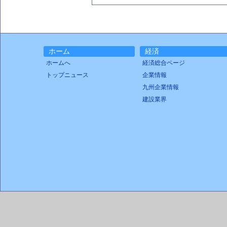
ホーム
経済
ホームへ
経済総合ページ
トップニュース
企業情報
九州企業情報
建設業界