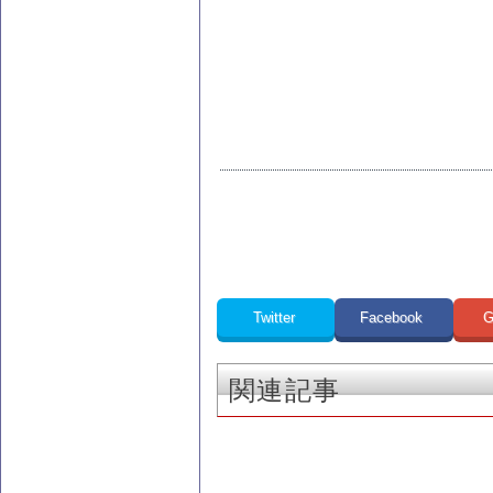
Twitter
Facebook
G
関連記事