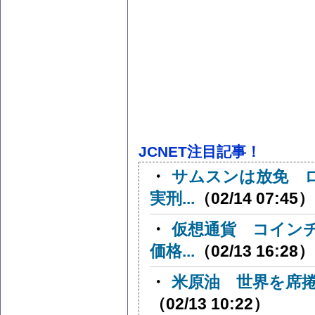
JCNET注目記事！
・
サムスンは放免 
実刑...
（02/14 07:45）
・
仮想通貨 コイン
価格...
（02/13 16:28）
・
米原油 世界を席捲
（02/13 10:22）