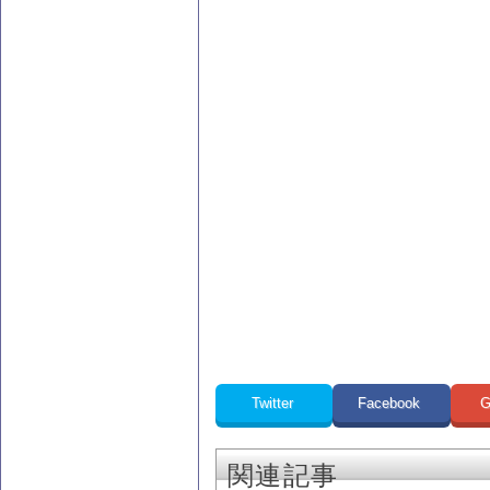
Twitter
Facebook
G
関連記事