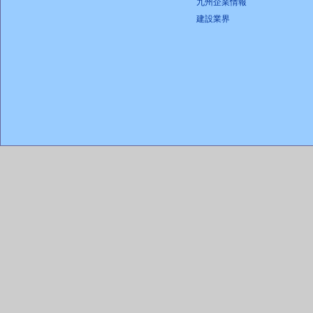
九州企業情報
建設業界