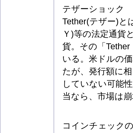
テザーショック
Tether(テザ
Ｙ)等の法定通貨
貨。その「Teth
いる。米ドルの価
たが、発行額に相
していない可能性
当なら、市場は崩
コインチェックの