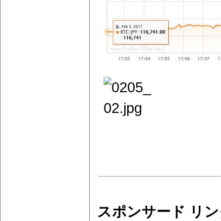
スポンサード リン