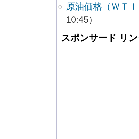
原油価格（ＷＴＩ
10:45）
スポンサード リン