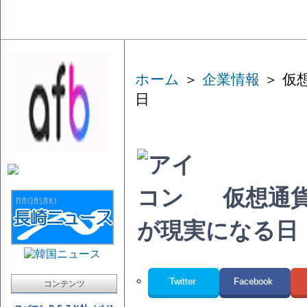
ホーム
＞
企業情報
＞ 仮
日
仮想通
が現実になる日
Twitter
Facebook
コンテンツ