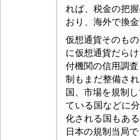
れば、税金の把握
おり、海外で換金
仮想通貨そのもの
に仮想通貨だらけ
付機関の信用調査
制もまだ整備され
国、市場を規制し
ている国などに分
化される国もある
日本の規制当局で