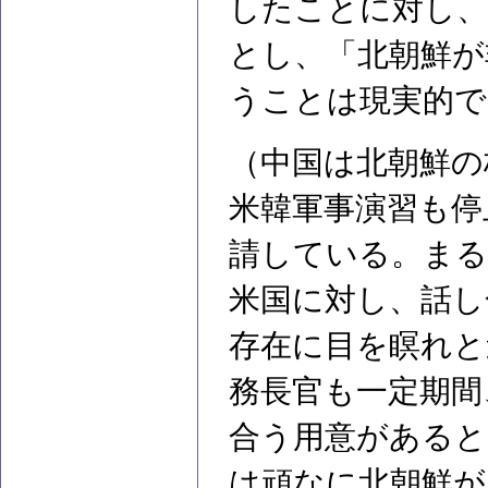
したことに対し、
とし、「北朝鮮が
うことは現実的で
（中国は北朝鮮の
米韓軍事演習も停
請している。まる
米国に対し、話し
存在に目を瞑れと
務長官も一定期間
合う用意があると
は頑なに北朝鮮が