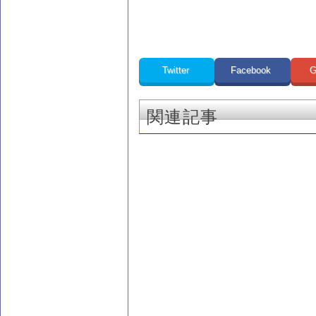
Twitter
Facebook
G
関連記事