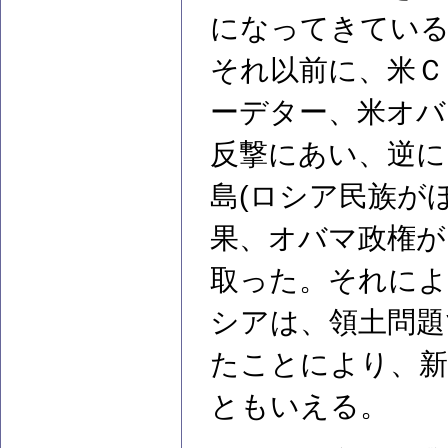
になってきてい
それ以前に、米Ｃ
ーデター、米オバ
反撃にあい、逆
島(ロシア民族が
果、オバマ政権が
取った。それによ
シアは、領土問題
たことにより、新
ともいえる。