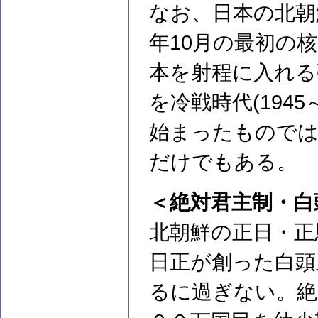
なお、日本の北朝
年10月の最初の
本を射程に入れる
を冷戦時代(194
始まったものでは
だけでもある。
＜絶対君主制・白
北朝鮮の正日・正
日正が創った白頭
るに過ぎない。絶