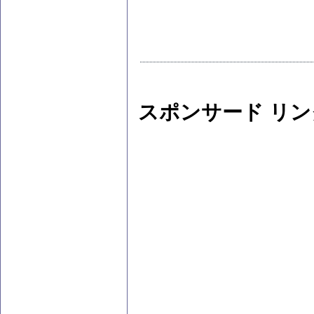
スポンサード リン