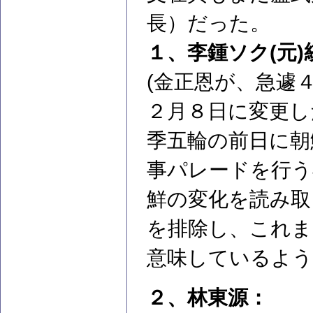
長）だった。
１、李鍾ソク(元
(金正恩が、急遽
２月８日に変更し
季五輪の前日に朝
事パレードを行う
鮮の変化を読み取
を排除し、これま
意味しているよう
２、林東源：