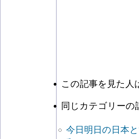
この記事を見た人
同じカテゴリーの
今日明日の日本と