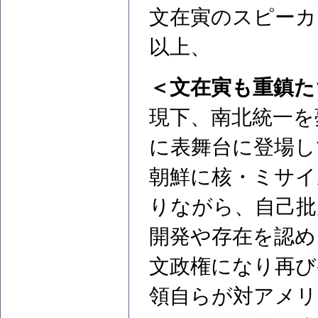
文在寅のスピーカ
以上、
＜文在寅も重鎮た
現下、南北統一を
に表舞台に登場し
朝鮮に核・ミサイ
りながら、自己批
開発や存在を認め
文政権になり再び
領自らが対アメリ