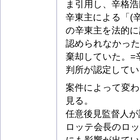
ま引用し、辛格浩
辛東主による「(
の辛東主を法的に
認められなかった
棄却していた。=
判所が認定してい
案件によって変わ
見る。
任意後見監督人が
ロッテ会長のロッ