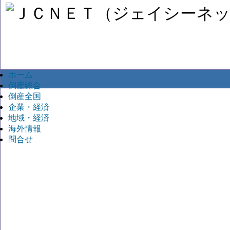
ホーム
倒産総合
倒産全国
企業・経済
地域・経済
海外情報
問合せ