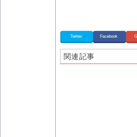
Twitter
Facebook
G
関連記事