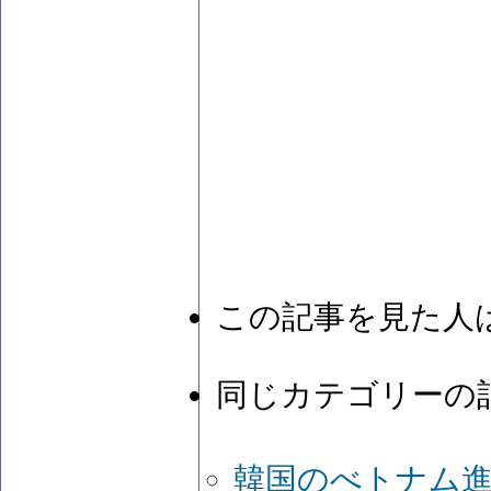
この記事を見た人
同じカテゴリーの
韓国のべトナム