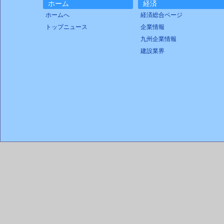
ホーム
経済
ホームへ
経済総合ページ
トップニュース
企業情報
九州企業情報
建設業界