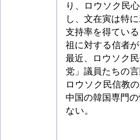
り、ロウソク民心
し、文在寅は特に
支持率を得ている
祖に対する信者が
最近、ロウソク民
党」議員たちの言
ロウソク民信教の
中国の韓国専門の
ない。