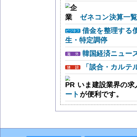
ゼネコン決算一覧
借金を整理する
生・特定調停
韓国経済ニュー
「談合・カルテ
いま建設業界の求
ート
が便利です。