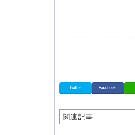
Twitter
Facebook
関連記事