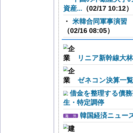
資産...
（02/17 10:12）
・
米韓合同軍事演習
（02/16 08:05）
リニア新幹線大林
ゼネコン決算一覧
借金を整理する債務
生・特定調停
韓国経済ニュー