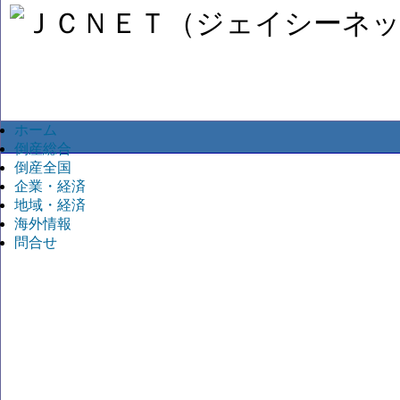
ホーム
倒産総合
倒産全国
企業・経済
地域・経済
海外情報
問合せ