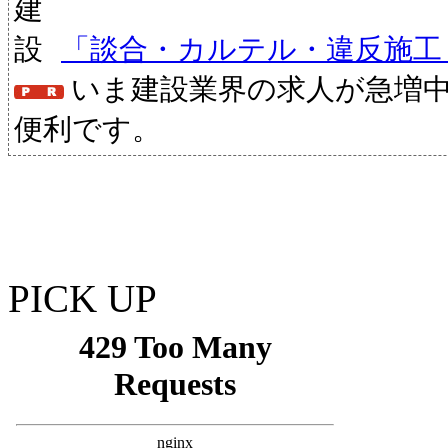
「談合・カルテル・違反施工
いま建設業界の求人が急増
便利です。
PICK UP