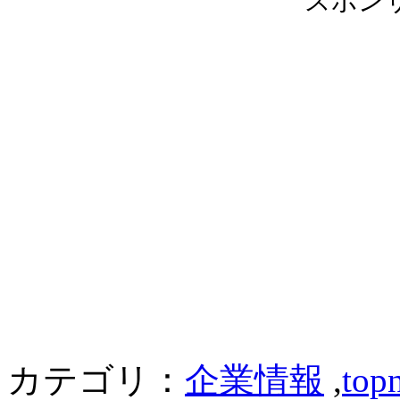
スポン
カテゴリ：
企業情報
,
top