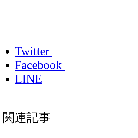
Twitter
Facebook
LINE
関連記事