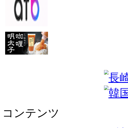
コンテンツ