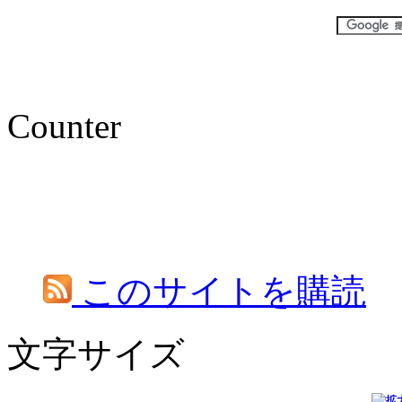
Counter
このサイトを購読
文字サイズ