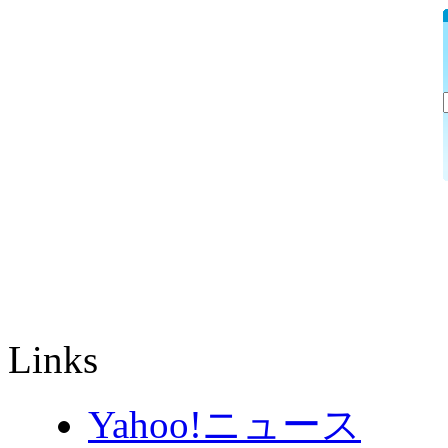
Links
Yahoo!ニュース