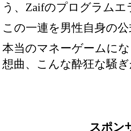
う、Zaifのプログラム
この一連を男性自身の公式
本当のマネーゲームにな
想曲、こんな酔狂な騒ぎ
スポン