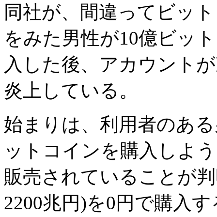
同社が、間違ってビット
をみた男性が10億ビットコ
入した後、アカウントが
炎上している。
始まりは、利用者のある
ットコインを購入しよう
販売されていることが判
2200兆円)を0円で購