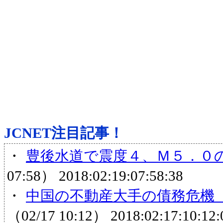
JCNET注目記事！
・
豊後水道で震度４、Ｍ５．０
07:58）
2018:02:19:07:58:38
・
中国の不動産大手の債務危機（
（02/17 10:12）
2018:02:17:10:12: