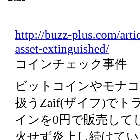
http://buzz-plus.com/arti
asset-extinguished/
コインチェック事件
ビットコインやモナコ
扱うZaif(ザイフ)
インを0円で販売して
火せず炎上し続けてい