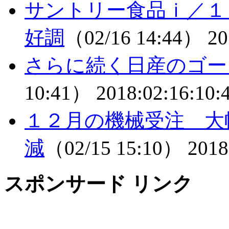
サントリー食品ｉ／１
好調
（02/16 14:44）
20
さらに続く日産のゴー
10:41）
2018:02:16:10:
１２月の機械受注 大幅
減
（02/15 15:10）
2018
スポンサード リンク