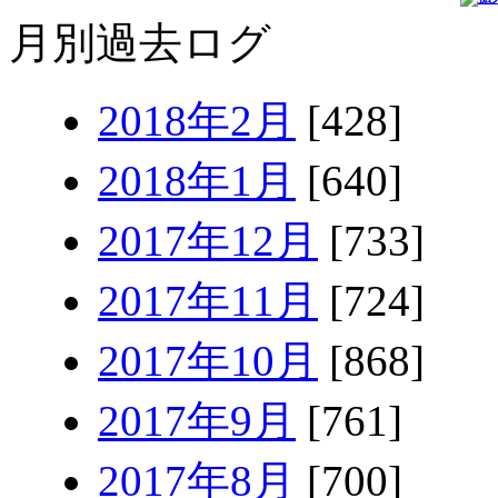
月別過去ログ
2018年2月
[428]
2018年1月
[640]
2017年12月
[733]
2017年11月
[724]
2017年10月
[868]
2017年9月
[761]
2017年8月
[700]