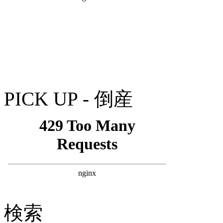
PICK UP - 倒産
検索