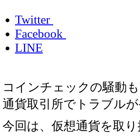
Twitter
Facebook
LINE
コインチェックの騒動も
通貨取引所でトラブルが
今回は、仮想通貨を取り扱う