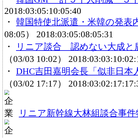
2018:03:05:10:05:40
・
韓国特使北派遣・米韓の発表
08:05）
2018:03:05:08:05:31
・
リニア談合 認めない大成と鹿
（03/03 10:02）
2018:03:03:10:02:
・
DHC吉田嘉明会長「似非日
（03/02 17:17）
2018:03:02:17:17:
リニア新幹線大林組談合事件