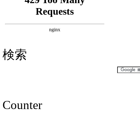
検索
Counter