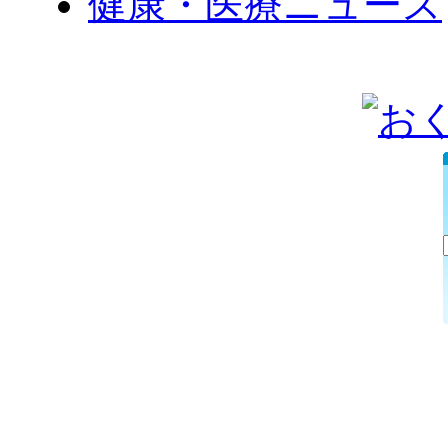
健康・医療ニュース