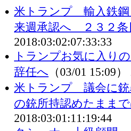
米トランプ 輸入鉄鋼
来週承認へ ２３２条
2018:03:02:07:33:33
トランプお気に入りの
辞任へ
（03/01 15:09）
米トランプ 議会に銃
の銃所持認めたままで
2018:03:01:11:19:44