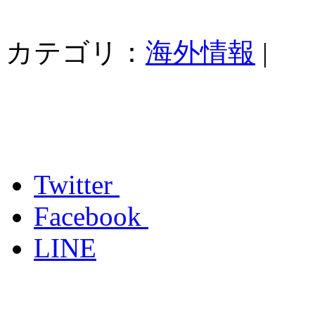
カテゴリ：
海外情報
|
Twitter
Facebook
LINE