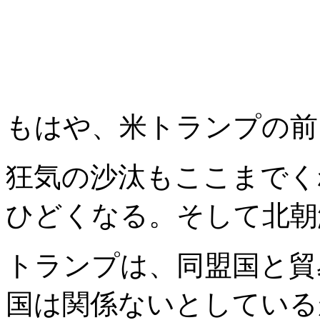
もはや、米トランプの前
狂気の沙汰もここまでく
ひどくなる。そして北朝
トランプは、同盟国と貿
国は関係ないとしている