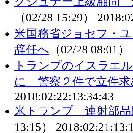
クシュナー上級顧問 
（02/28 15:29）
2018:0
米国務省ジョセフ・ユ
辞任へ
（02/28 08:01）
トランプのイスラエル
に 警察２件で立件求
2018:02:22:13:34:43
米トランプ 連射部品
13:15）
2018:02:21:13: