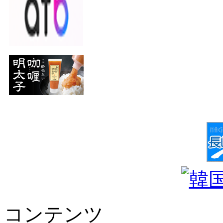
コンテンツ