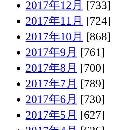
2017年12月
[733]
2017年11月
[724]
2017年10月
[868]
2017年9月
[761]
2017年8月
[700]
2017年7月
[789]
2017年6月
[730]
2017年5月
[627]