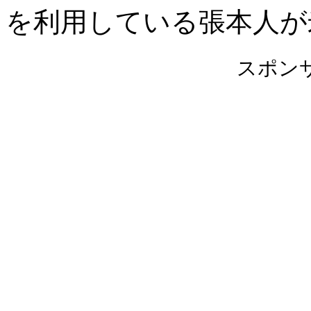
を利用している張本人が
スポン