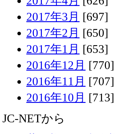
2017年4月
[626]
2017年3月
[697]
2017年2月
[650]
2017年1月
[653]
2016年12月
[770]
2016年11月
[707]
2016年10月
[713]
JC-NETから