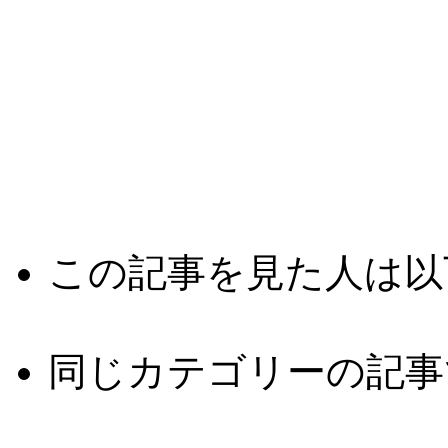
この記事を見た人は以
同じカテゴリーの記事