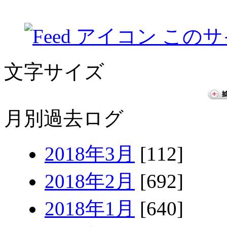
このサ
文字サイズ
月別過去ログ
2018年3月
[112]
2018年2月
[692]
2018年1月
[640]