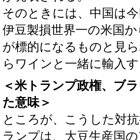
そのときには、中国は今
伊豆製損世界一の米国か
が標的になるものと見ら
らワインと一緒に輸入す
＜米トランプ政権、ブラ
た意味＞
ところが、こうした対抗
ランプは、大豆生産国の