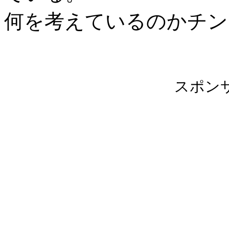
何を考えているのかチン
スポン