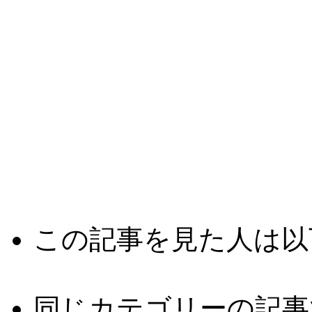
この記事を見た人は以
同じカテゴリーの記事