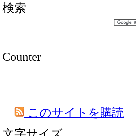
検索
Counter
このサイトを購読
文字サイズ