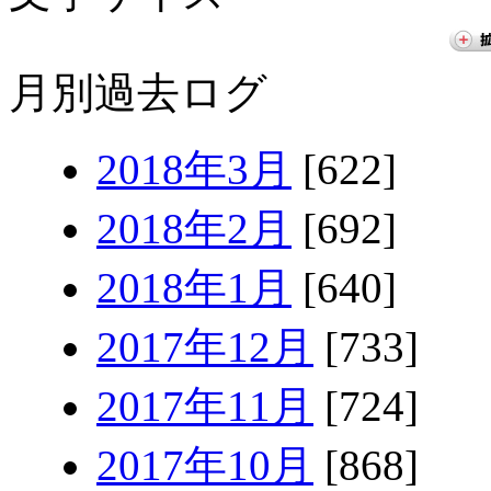
月別過去ログ
2018年3月
[622]
2018年2月
[692]
2018年1月
[640]
2017年12月
[733]
2017年11月
[724]
2017年10月
[868]