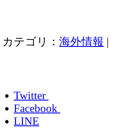
カテゴリ：
海外情報
|
Twitter
Facebook
LINE