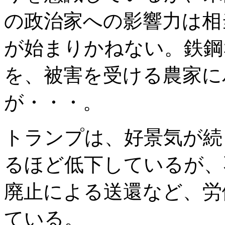
の政治家への影響力は相
が始まりかねない。鉄鋼
を、被害を受ける農家に
が・・・。
トランプは、好景気が続
るほど低下しているが、
廃止による送還など、労
ている。