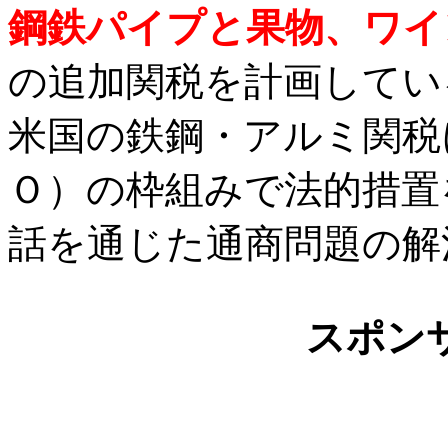
鋼鉄パイプと果物、ワイ
の追加関税を計画してい
米国の鉄鋼・アルミ関税
Ｏ）の枠組みで法的措置
話を通じた通商問題の解
スポン