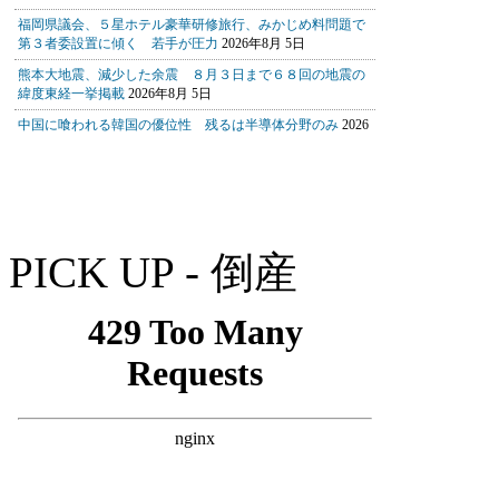
PICK UP - 倒産