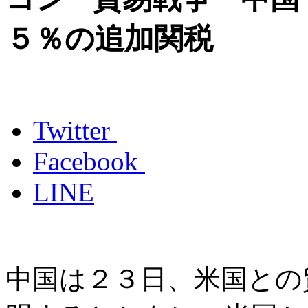
５％の追加関税
Twitter
Facebook
LINE
中国は２３日、米国との