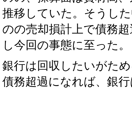
推移していた。そうした
のの売却損計上で債務超
し今回の事態に至った。
銀行は回収したいがため
債務超過になれば、銀行