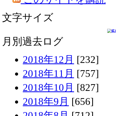
文字サイズ
月別過去ログ
2018年12月
[232]
2018年11月
[757]
2018年10月
[827]
2018年9月
[656]
2018年8月
[712]