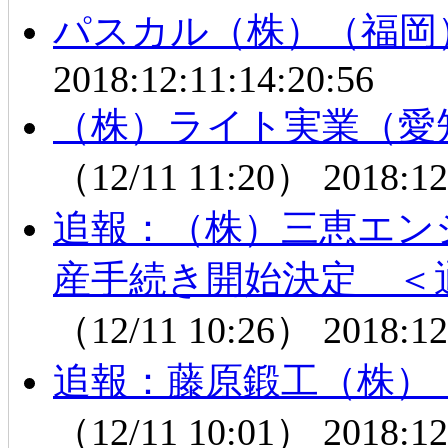
パスカル（株）（福岡
2018:12:11:14:20:56
（株）ライト実業（愛
（12/11 11:20）
2018:12
追報：（株）三恵エン
産手続き開始決定 ＜
（12/11 10:26）
2018:12
追報：藤原鍛工（株）
（12/11 10:01）
2018:12