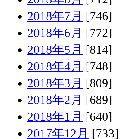
2018年7月
[746]
2018年6月
[772]
2018年5月
[814]
2018年4月
[748]
2018年3月
[809]
2018年2月
[689]
2018年1月
[640]
2017年12月
[733]