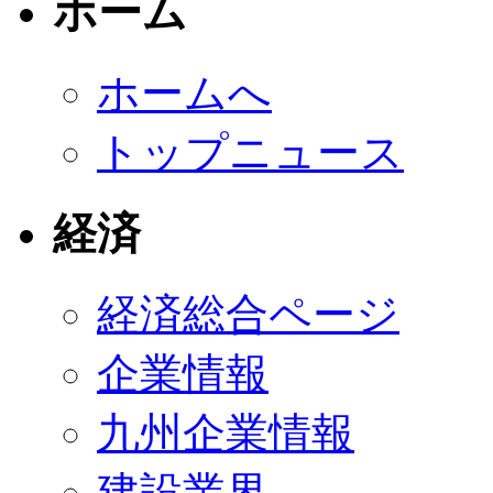
ホーム
ホームへ
トップニュース
経済
経済総合ページ
企業情報
九州企業情報
建設業界