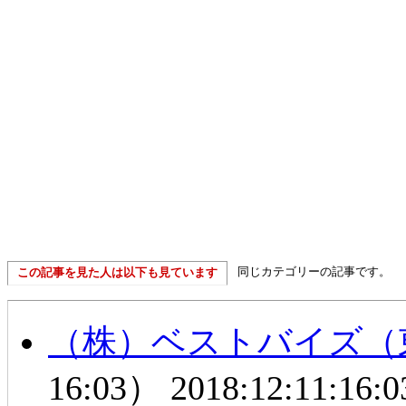
同じカテゴリーの記事です。
この記事を見た人は以下も見ています
（株）ベストバイズ（
16:03）
2018:12:11:16:0