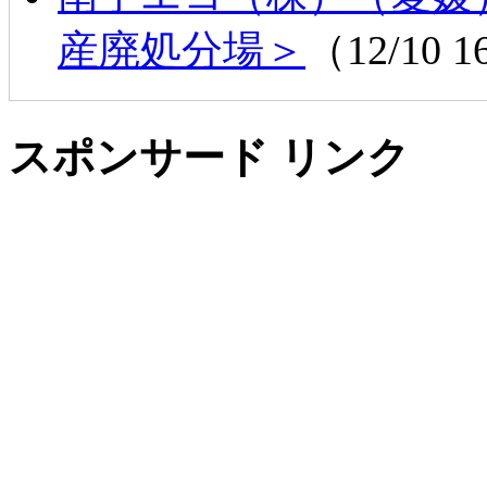
産廃処分場＞
（12/10 1
スポンサード リンク