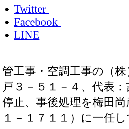
Twitter
Facebook
LINE
管工事・空調工事の（株
戸３－５１－４、代表：
停止、事後処理を梅田尚
１－１７１１）に一任し