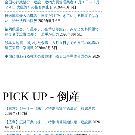
PICK UP - 倒産