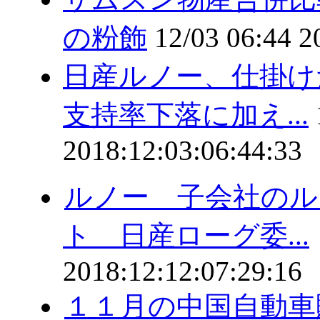
の粉飾
12/03 06:44
2
日産ルノー、仕掛
支持率下落に加え...
2018:12:03:06:44:33
ルノー 子会社のル
ト 日産ローグ委...
2018:12:12:07:29:16
１１月の中国自動車