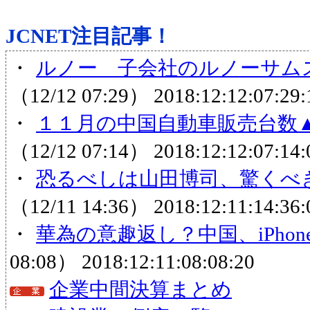
JCNET注目記事！
・
ルノー 子会社のルノーサムス
（12/12 07:29）
2018:12:12:07:29:
・
１１月の中国自動車販売台数▲
（12/12 07:14）
2018:12:12:07:14:
・
恐るべしは山田博司、驚くべ
（12/11 14:36）
2018:12:11:14:36:
・
華為の意趣返し？中国、iPhon
08:08）
2018:12:11:08:08:20
企業中間決算まとめ