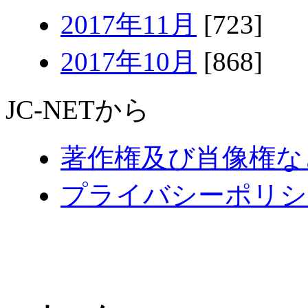
2017年11月
[723]
2017年10月
[868]
JC-NETから
著作権及び肖像権な
プライバシーポリシ