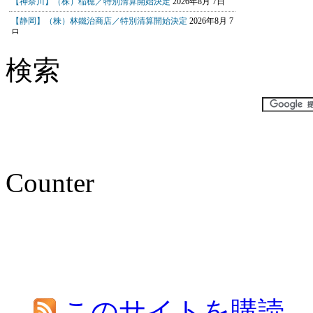
検索
Counter
このサイトを購読