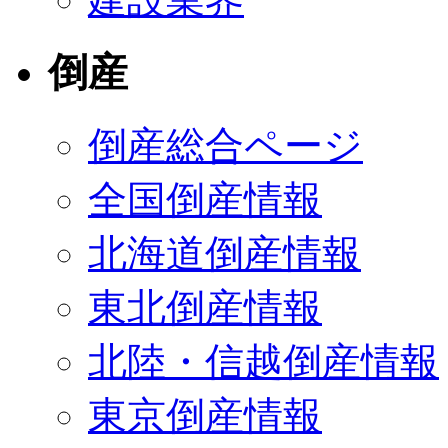
倒産
倒産総合ページ
全国倒産情報
北海道倒産情報
東北倒産情報
北陸・信越倒産情報
東京倒産情報