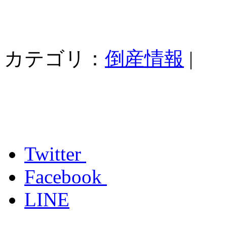
カテゴリ：
倒産情報
|
Twitter
Facebook
LINE