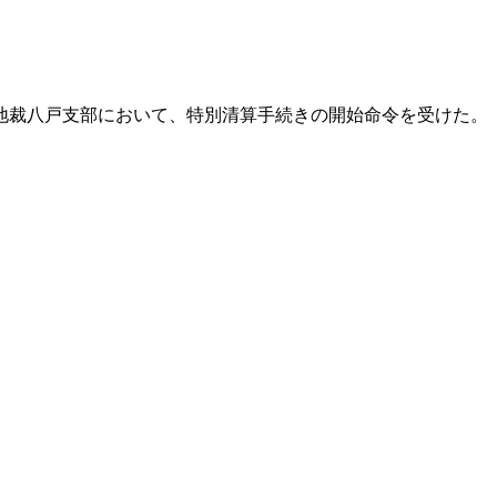
地裁八戸支部において、特別清算手続きの開始命令を受けた。