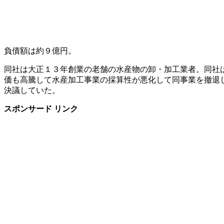
負債額は約９億円。
同社は大正１３年創業の老舗の水産物の卸・加工業者。同社
価も高騰して水産加工事業の採算性が悪化して同事業を撤退
決議していた。
スポンサード リンク