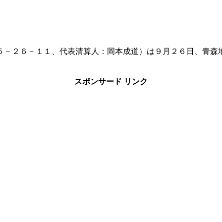
５－２６－１１、代表清算人：岡本成道）は９月２６日、青森
スポンサード リンク