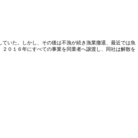
していた。しかし、その後は不漁が続き漁業撤退、最近では魚
、２０１６年にすべての事業を同業者へ譲渡し、同社は解散を