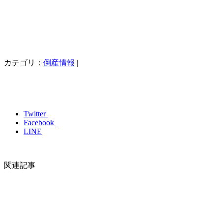
カテゴリ：
倒産情報
|
Twitter
Facebook
LINE
関連記事