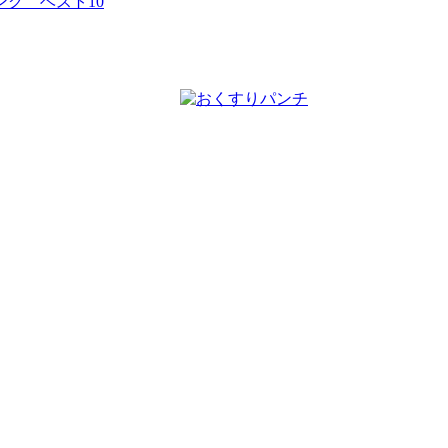
グ ベスト10