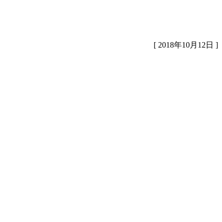
[ 2018年10月12日 ]