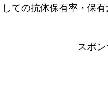
しての抗体保有率・保有
スポン