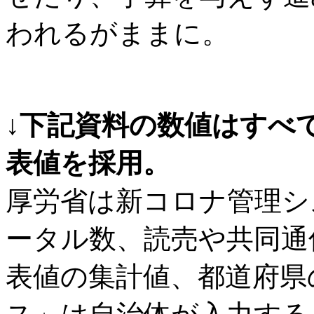
われるがままに。
↓下記資料の数値はすべ
表値を採用。
厚労省は新コロナ管理シ
ータル数、読売や共同通
表値の集計値、都道府県