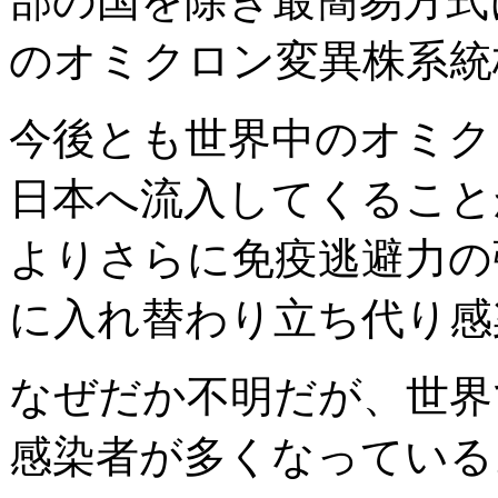
部の国を除き最簡易方式
のオミクロン変異株系統
今後とも世界中のオミク
日本へ流入してくること
よりさらに免疫逃避力の
に入れ替わり立ち代り感
なぜだか不明だが、世界
感染者が多くなっている