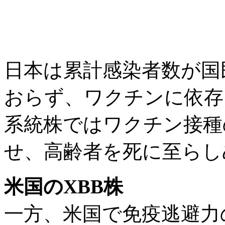
日本は累計感染者数が国
おらず、ワクチンに依存
系統株ではワクチン接種
せ、高齢者を死に至らし
米国のXBB株
一方、米国で免疫逃避力の