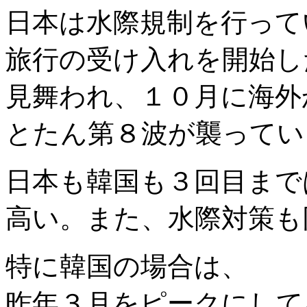
日本は水際規制を行って
旅行の受け入れを開始し
見舞われ、１０月に海外
とたん第８波が襲ってい
日本も韓国も３回目まで
高い。また、水際対策も
特に韓国の場合は、
昨年３月をピークにして