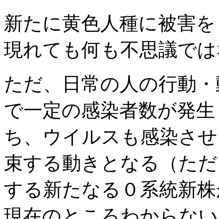
新たに黄色人種に被害を
現れても何も不思議では
ただ、日常の人の行動・
で一定の感染者数が発生
ち、ウイルスも感染させ
束する動きとなる（ただ
する新たなる０系統新株
現在のところわからない