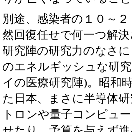
別途、感染者の１０～２
然回復任せで何一つ解決
研究陣の研究力のなさに
のエネルギッシュな研究
イの医療研究陣)。昭和
た日本、まさに半導体研
トロンや量子コンピュー
せたり、予算を与えず進