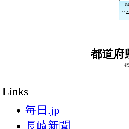
読
>>
都道府
Links
毎日.jp
長崎新聞