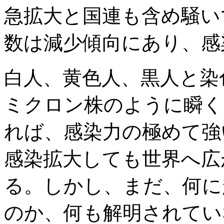
急拡大と国連も含め騒い
数は減少傾向にあり、感
白人、黄色人、黒人と染
ミクロン株のように瞬く
れば、感染力の極めて強
感染拡大しても世界へ広
る。しかし、まだ、何に
のか、何も解明されてい