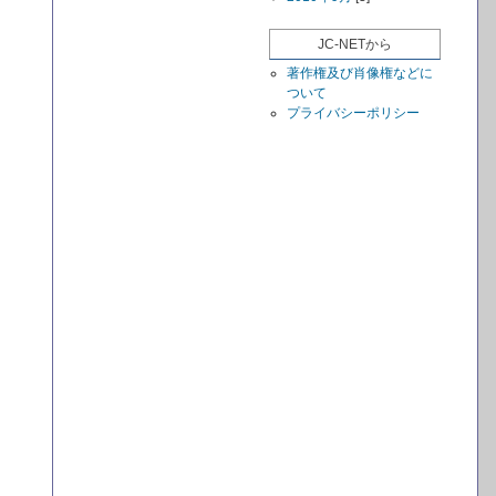
JC-NETから
著作権及び肖像権などに
ついて
プライバシーポリシー