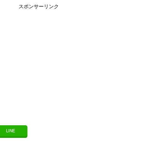
スポンサーリンク
LINE