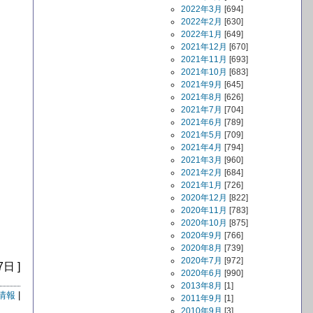
2022年3月
[694]
2022年2月
[630]
2022年1月
[649]
2021年12月
[670]
2021年11月
[693]
2021年10月
[683]
2021年9月
[645]
2021年8月
[626]
2021年7月
[704]
2021年6月
[789]
2021年5月
[709]
2021年4月
[794]
2021年3月
[960]
2021年2月
[684]
2021年1月
[726]
2020年12月
[822]
2020年11月
[783]
2020年10月
[875]
2020年9月
[766]
2020年8月
[739]
2020年7月
[972]
7日 ]
2020年6月
[990]
2013年8月
[1]
情報
|
2011年9月
[1]
2010年9月
[3]