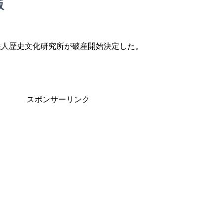
版
法人歴史文化研究所が破産開始決定した。
スポンサーリンク