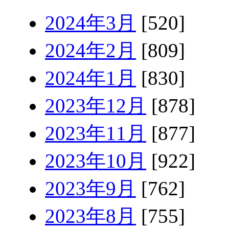
2024年3月
[520]
2024年2月
[809]
2024年1月
[830]
2023年12月
[878]
2023年11月
[877]
2023年10月
[922]
2023年9月
[762]
2023年8月
[755]