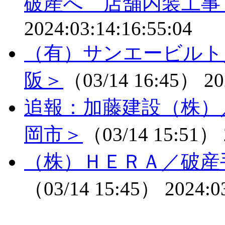
破産へ 店舗内装工事
2024:03:14:16:55:04
（有）サンエービルト
阪＞
（03/14 16:45）
20
追報：加藤建設（株）
岡市＞
（03/14 15:51）
（株）ＨＥＲＡ／破産
（03/14 15:45）
2024:0