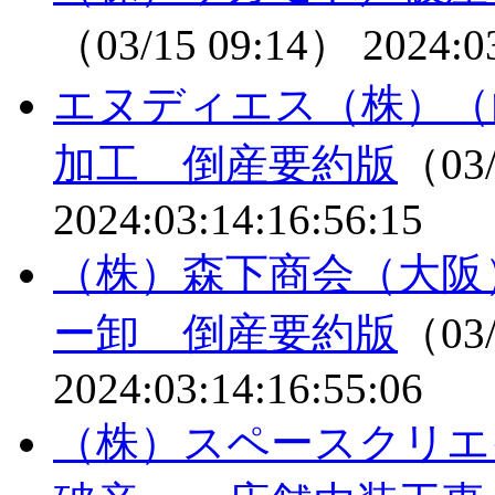
（03/15 09:14）
2024:0
エヌディエス（株）（
加工 倒産要約版
（03/
2024:03:14:16:56:15
（株）森下商会（大阪
ー卸 倒産要約版
（03/
2024:03:14:16:55:06
（株）スペースクリエ