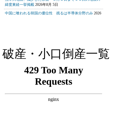
破産・小口倒産一覧