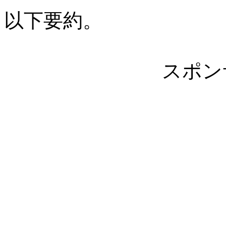
以下要約。
スポン