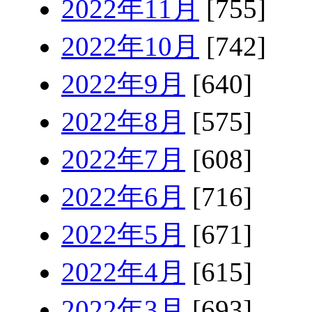
2022年11月
[755]
2022年10月
[742]
2022年9月
[640]
2022年8月
[575]
2022年7月
[608]
2022年6月
[716]
2022年5月
[671]
2022年4月
[615]
2022年3月
[693]