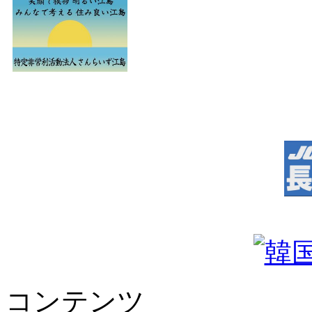
コンテンツ