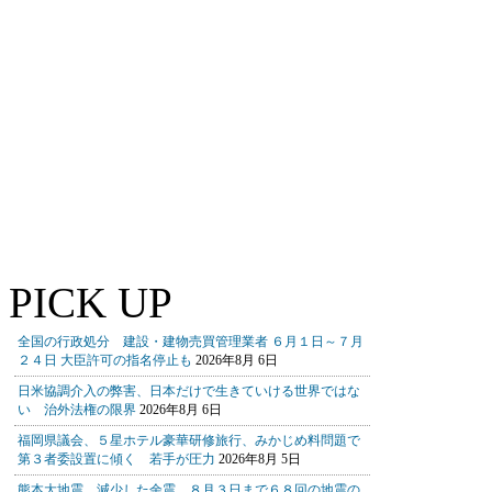
PICK UP