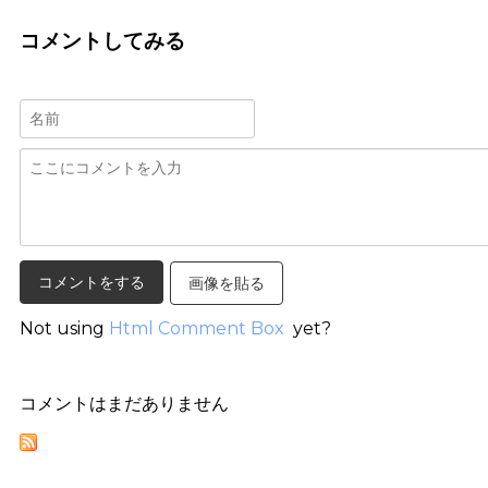
コメントしてみる
画像を貼る
Not using
Html Comment Box
yet?
コメントはまだありません