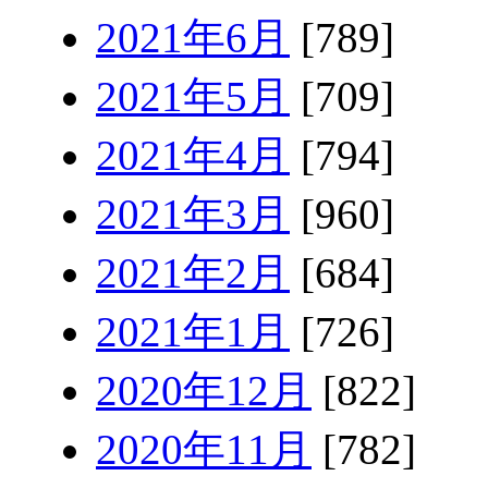
2021年6月
[789]
2021年5月
[709]
2021年4月
[794]
2021年3月
[960]
2021年2月
[684]
2021年1月
[726]
2020年12月
[822]
2020年11月
[782]