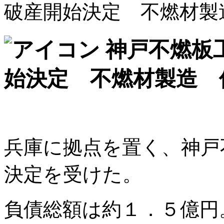
破産開始決定 不燃材製
神戸不燃板
始決定 不燃材製造 
兵庫に拠点を置く、神戸
決定を受けた。
負債総額は約１．５億円