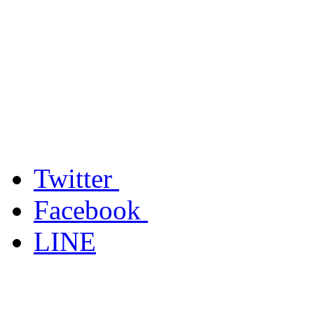
Twitter
Facebook
LINE