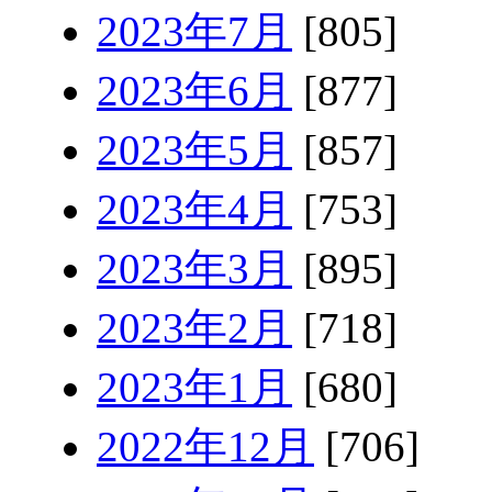
2023年7月
[805]
2023年6月
[877]
2023年5月
[857]
2023年4月
[753]
2023年3月
[895]
2023年2月
[718]
2023年1月
[680]
2022年12月
[706]