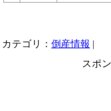
カテゴリ：
倒産情報
|
スポ