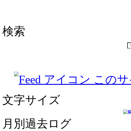
検索
このサ
文字サイズ
月別過去ログ