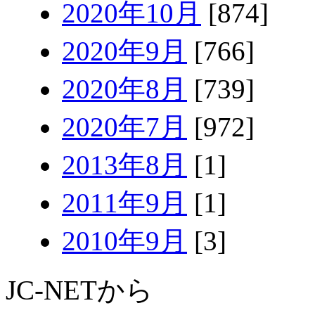
2020年10月
[874]
2020年9月
[766]
2020年8月
[739]
2020年7月
[972]
2013年8月
[1]
2011年9月
[1]
2010年9月
[3]
JC-NETから