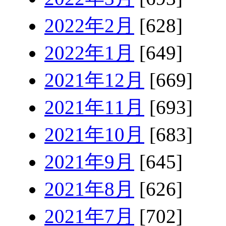
2022年2月
[628]
2022年1月
[649]
2021年12月
[669]
2021年11月
[693]
2021年10月
[683]
2021年9月
[645]
2021年8月
[626]
2021年7月
[702]