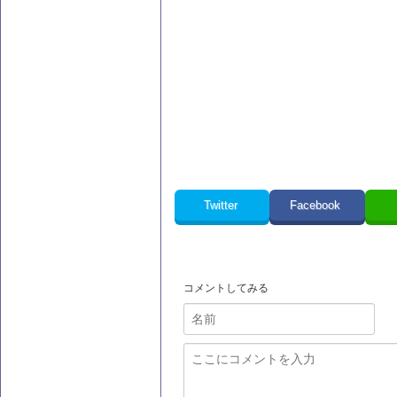
Twitter
Facebook
コメントしてみる