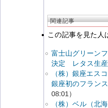
関連記事
この記事を見た人
富士山グリーンフ
決定 レタス生産
（株）銀座エス
銀座初のフランス
08:01）
（株）ベル（北