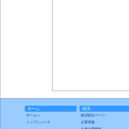
ホーム
経済
ホームへ
経済総合ページ
トップニュース
企業情報
九州企業情報