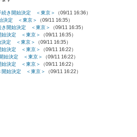
手続き開始決定 ＜東京＞
（09/11 16:36）
開始決定 ＜東京＞
（09/11 16:35）
続き開始決定 ＜東京＞
（09/11 16:35）
開始決定 ＜東京＞
（09/11 16:35）
始決定 ＜東京＞
（09/11 16:35）
開始決定 ＜東京＞
（09/11 16:22）
き開始決定 ＜東京＞
（09/11 16:22）
開始決定 ＜東京＞
（09/11 16:22）
き開始決定 ＜東京＞
（09/11 16:22）