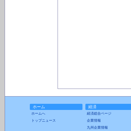
ホーム
経済
ホームへ
経済総合ページ
トップニュース
企業情報
九州企業情報