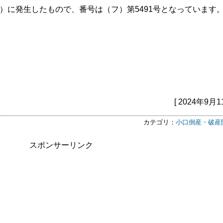
年）に発生したもので、番号は（フ）第5491号となっています
[ 2024年9月1
カテゴリ：
小口倒産・破産
スポンサーリンク