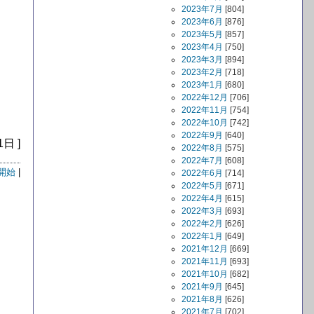
2023年7月
[804]
。
2023年6月
[876]
2023年5月
[857]
2023年4月
[750]
2023年3月
[894]
2023年2月
[718]
2023年1月
[680]
2022年12月
[706]
2022年11月
[754]
2022年10月
[742]
2022年9月
[640]
1日 ]
2022年8月
[575]
2022年7月
[608]
開始
|
2022年6月
[714]
2022年5月
[671]
2022年4月
[615]
2022年3月
[693]
2022年2月
[626]
2022年1月
[649]
2021年12月
[669]
2021年11月
[693]
2021年10月
[682]
2021年9月
[645]
2021年8月
[626]
2021年7月
[702]