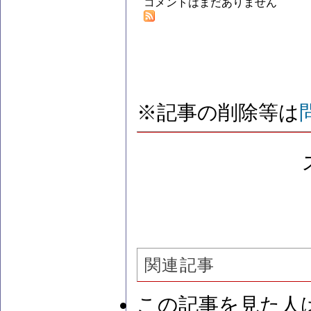
コメントはまだありません
※記事の削除等は
関連記事
この記事を見た人