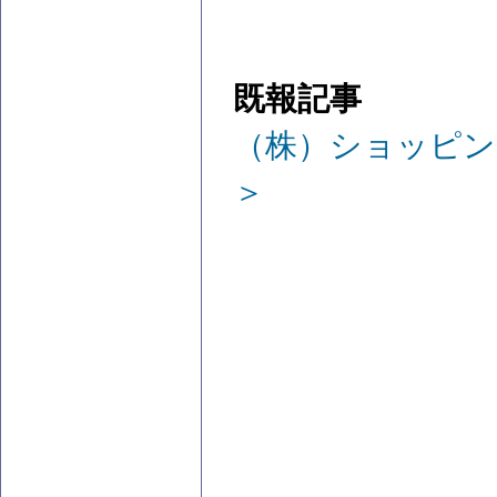
既報記事
（株）ショッピン
＞