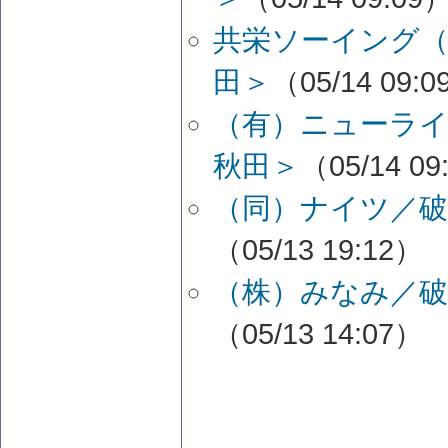
共栄ソーイング（
田＞
（05/14 09:
（有）ニューライ
秋田＞
（05/14 09
（同）ナイツ／破
（05/13 19:12）
（株）みなみ／破
（05/13 14:07）