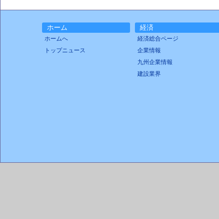
ホーム
経済
ホームへ
経済総合ページ
トップニュース
企業情報
九州企業情報
建設業界