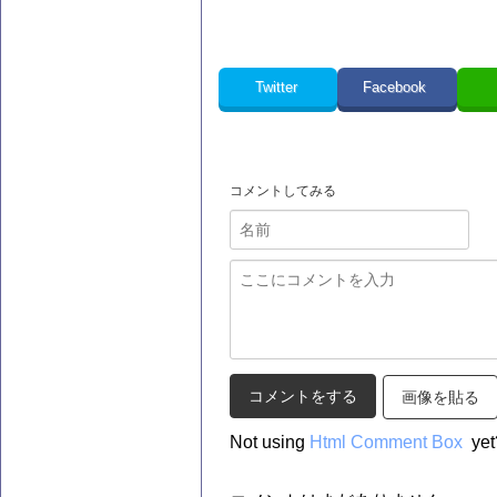
Twitter
Facebook
コメントしてみる
画像を貼る
Not using
Html Comment Box
yet