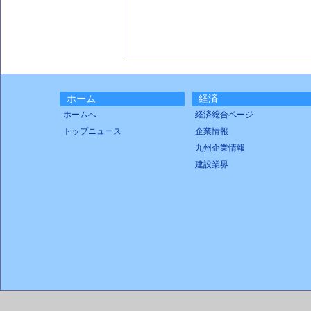
ホーム
経済
ホームへ
経済総合ページ
トップニュース
企業情報
九州企業情報
建設業界