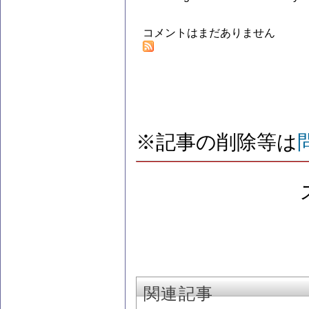
コメントはまだありません
※記事の削除等は
関連記事