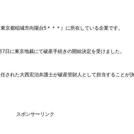
（東京都稲城市向陽台5＊＊＊）に所在している企業です。
）5月7日に東京地裁にて破産手続きの開始決定を受けました。
選任された大西宏治弁護士が破産管財人として担当することが
スポンサーリンク