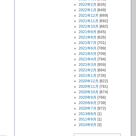
2022年2月
[626]
2022年1月
[649]
2021年12月
[669]
2021年11月
[692]
2021年10月
[682]
2021年9月
[645]
2021年8月
[626]
2021年7月
[701]
2021年6月
[789]
2021年5月
[709]
2021年4月
[794]
2021年3月
[959]
2021年2月
[684]
2021年1月
[726]
2020年12月
[822]
2020年11月
[781]
2020年10月
[874]
2020年9月
[766]
2020年8月
[739]
2020年7月
[972]
2013年8月
[1]
2011年9月
[1]
2010年9月
[3]