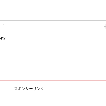
et?
スポンサーリンク