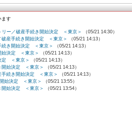
います
ラトリー／破産手続き開始決定 ＜東京＞
（05/21 14:30）
／破産手続き開始決定 ＜東京＞
（05/21 14:13）
手続き開始決定 ＜東京＞
（05/21 14:13）
開始決定 ＜東京＞
（05/21 14:13）
決定 ＜東京＞
（05/21 14:13）
き開始決定 ＜東京＞
（05/21 14:13）
産手続き開始決定 ＜東京＞
（05/21 14:13）
手続き開始決定 ＜東京＞
（05/21 13:55）
き開始決定 ＜東京＞
（05/21 13:54）