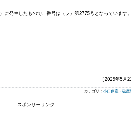
年）に発生したもので、番号は（フ）第2775号となっています
[ 2025年5月2
カテゴリ：
小口倒産・破産
スポンサーリンク