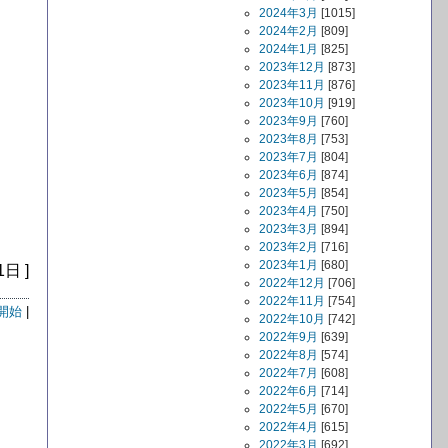
2024年3月
[1015]
2024年2月
[809]
。
2024年1月
[825]
2023年12月
[873]
2023年11月
[876]
2023年10月
[919]
2023年9月
[760]
2023年8月
[753]
2023年7月
[804]
2023年6月
[874]
2023年5月
[854]
2023年4月
[750]
2023年3月
[894]
2023年2月
[716]
2023年1月
[680]
1日 ]
2022年12月
[706]
2022年11月
[754]
開始
|
2022年10月
[742]
2022年9月
[639]
2022年8月
[574]
2022年7月
[608]
2022年6月
[714]
2022年5月
[670]
2022年4月
[615]
2022年3月
[692]