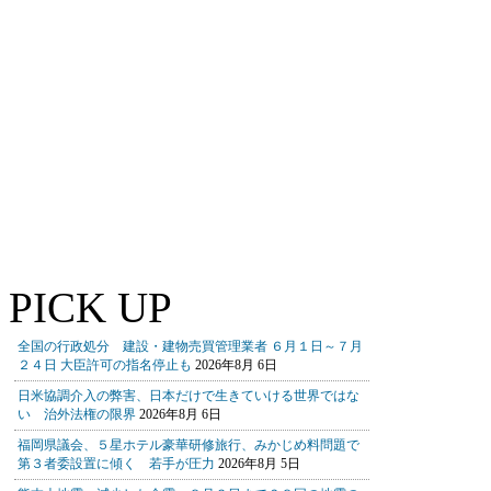
PICK UP