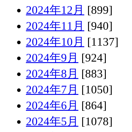
2024年12月
[899]
2024年11月
[940]
2024年10月
[1137]
2024年9月
[924]
2024年8月
[883]
2024年7月
[1050]
2024年6月
[864]
2024年5月
[1078]