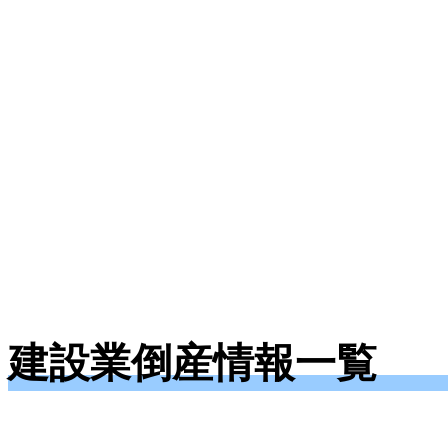
建設業倒産情報一覧