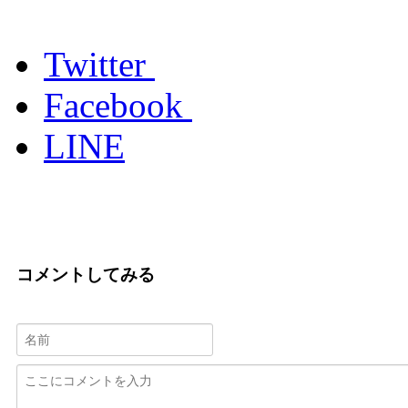
Twitter
Facebook
LINE
コメントしてみる