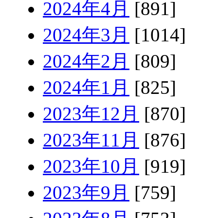
2024年4月
[891]
2024年3月
[1014]
2024年2月
[809]
2024年1月
[825]
2023年12月
[870]
2023年11月
[876]
2023年10月
[919]
2023年9月
[759]