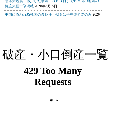
破産・小口倒産一覧