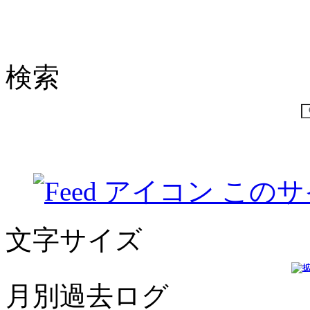
検索
このサ
文字サイズ
月別過去ログ