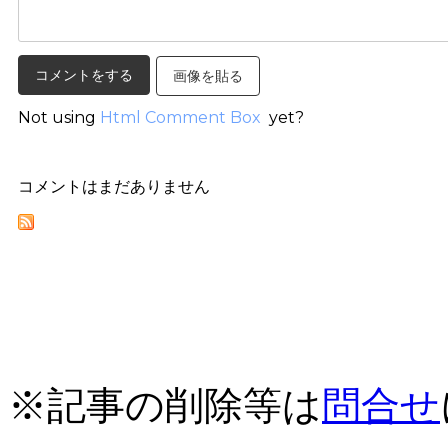
画像を貼る
Not using
Html Comment Box
yet?
コメントはまだありません
※記事の削除等は
問合せ