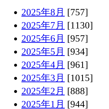
2025年8月
[757]
2025年7月
[1130]
2025年6月
[957]
2025年5月
[934]
2025年4月
[961]
2025年3月
[1015]
2025年2月
[888]
2025年1月
[944]