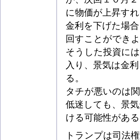
に物価が上昇すれ
金利を下げた場合
回すことができよ
そうした投資には
入り、景気は金利
る。
タチが悪いのは関
低迷しても、景気
ける可能性がある
トランプは司法権