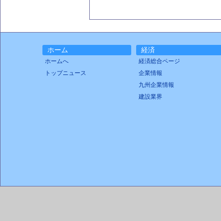
ホーム
経済
ホームへ
経済総合ページ
トップニュース
企業情報
九州企業情報
建設業界