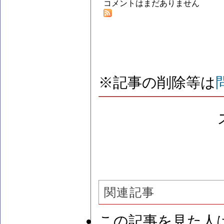
コメントはまだありません
※記事の削除等は
関連記事
この記事を見た人