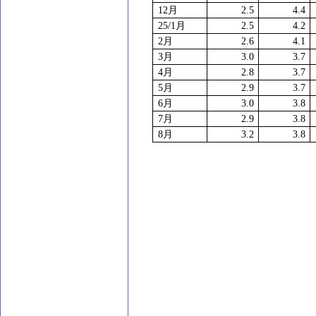
12
月
2.5
4.4
25/1
月
2.5
4.2
2
月
2.6
4.1
3
月
3.0
3.7
4
月
2.8
3.7
5
月
2.9
3.7
6
月
3.0
3.8
7
月
2.9
3.8
8
月
3.2
3.8