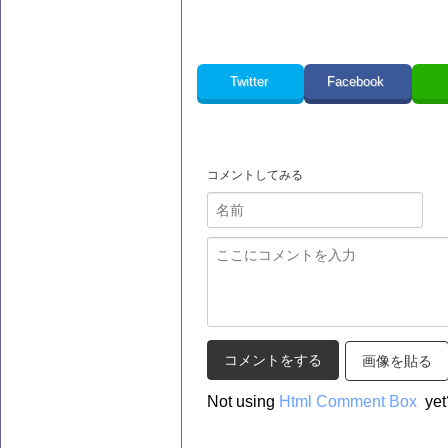
Twitter
Facebook
コメントしてみる
画像を貼る
Not using
Html Comment Box
yet