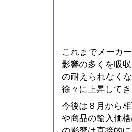
これまでメーカー
影響の多くを吸収
の耐えられなくな
徐々に上昇してき
今後は８月から相
や商品の輸入価格
の影響は直接的に