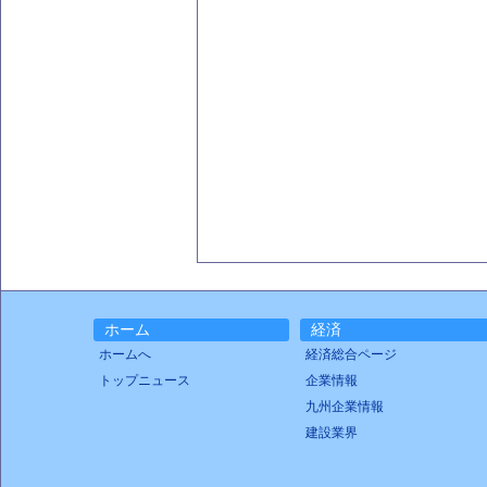
ホーム
経済
ホームへ
経済総合ページ
トップニュース
企業情報
九州企業情報
建設業界