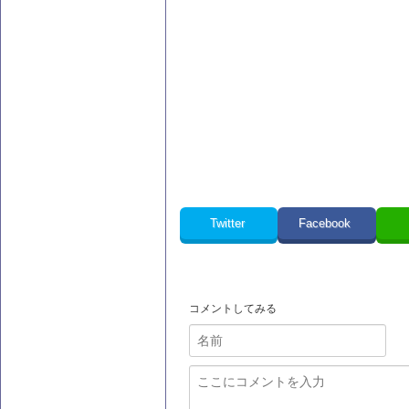
Twitter
Facebook
コメントしてみる