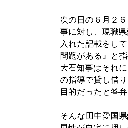
次の日の６月２６
事に対し、現職県
入れた記載をして
問題がある』と指
大石知事はそれに
の指導で貸し借り
目的だったと答弁
そんな田中愛国県
男性が自宅に押し