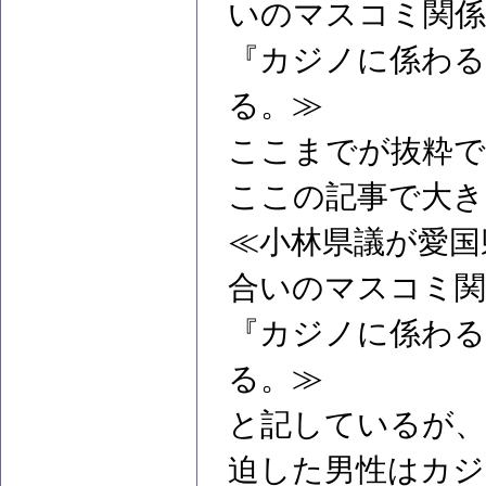
いのマスコミ関係
『カジノに係わる
る。≫
ここまでが抜粋で
ここの記事で大き
≪小林県議が愛国
合いのマスコミ関
『カジノに係わる
る。≫
と記しているが、
迫した男性はカジ