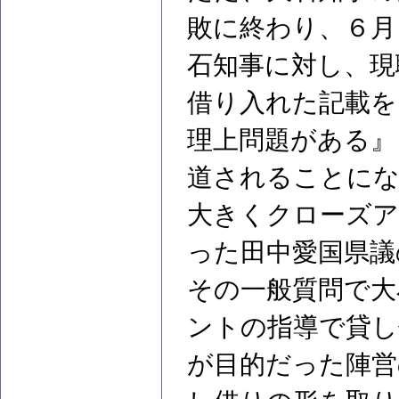
敗に終わり、６月
石知事に対し、現
借り入れた記載を
理上問題がある』
道されることにな
大きくクローズア
った田中愛国県議
その一般質問で大
ントの指導で貸し
が目的だった陣営