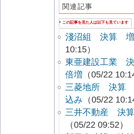
関連記事
この記事を見た人は以下も見ています
淺沼組 決算 
10:15）
東亜建設工業 
倍増
（05/22 10:
三菱地所 決算
込み
（05/22 10:
三井不動産 決
（05/22 09:52）