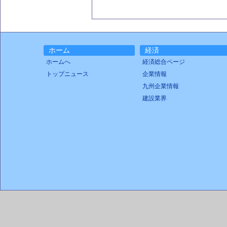
ホーム
経済
ホームへ
経済総合ページ
トップニュース
企業情報
九州企業情報
建設業界