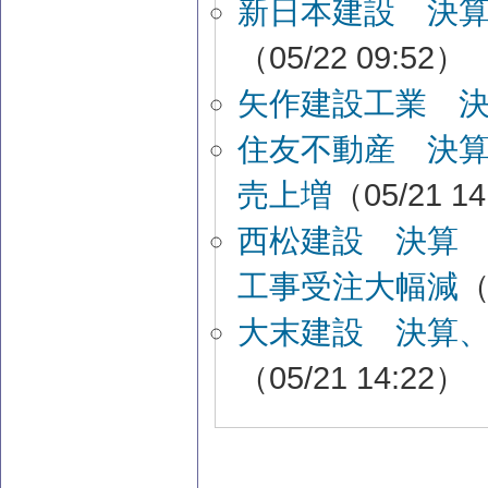
新日本建設 決
（05/22 09:52）
矢作建設工業 
住友不動産 決
売上増
（05/21 1
西松建設 決算
工事受注大幅減
（
大末建設 決算
（05/21 14:22）