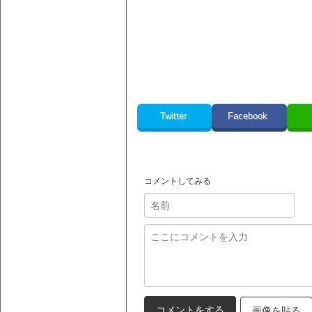
Twitter
Facebook
コメントしてみる
画像を貼る