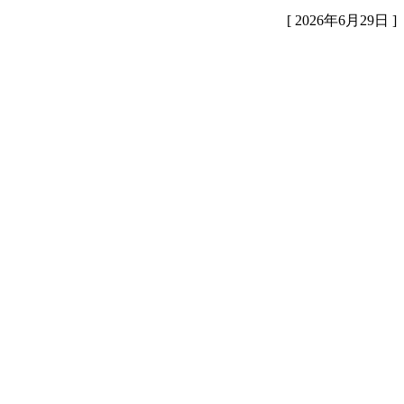
[ 2026年6月29日 ]