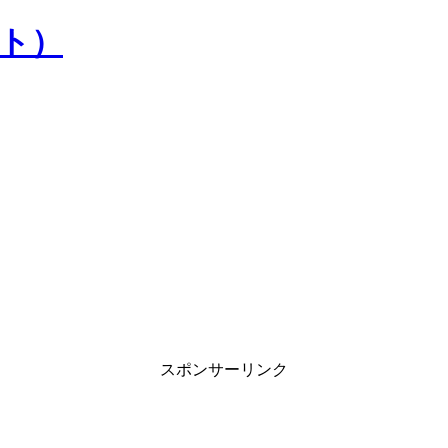
）
スポンサーリンク