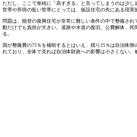
ただし、ここで単純に「高すぎる」と言ってしまうのは少し
世帯や所得の低い世帯にとっては、仮設住宅の先にある現実
問題は、能登の復興住宅が非常に難しい条件の中で整備され
動だけでも負担が大きい。道路や水道の復旧、公費解体、民
る。
国が整備費の75％を補助するとはいえ、残り25％は自治体側の
れており、全体で見れば自治体財政への影響は小さくない。