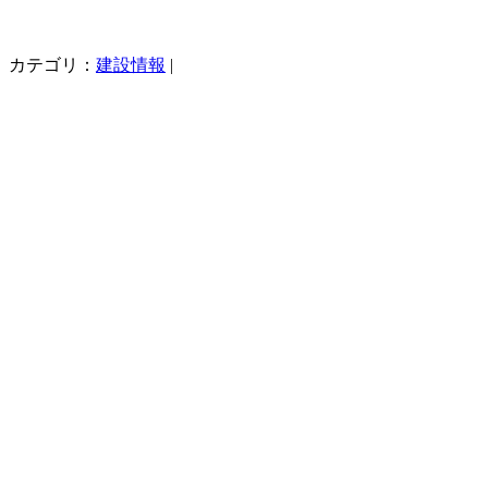
カテゴリ：
建設情報
|