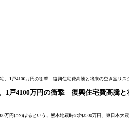
宅、1戸4100万円の衝撃 復興住宅費高騰と将来の空き室リス
1戸4100万円の衝撃 復興住宅費高騰
00万円にのぼるという。熊本地震時の約2500万円、東日本大