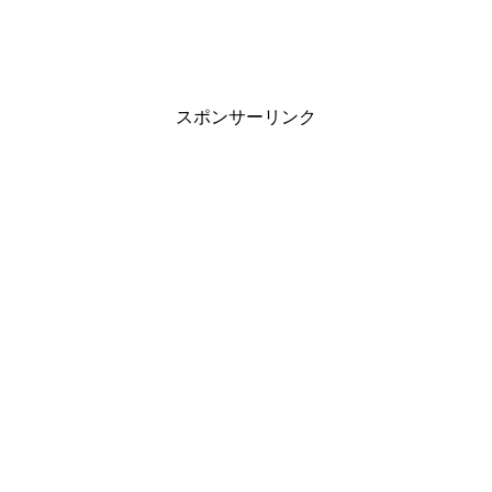
スポンサーリンク