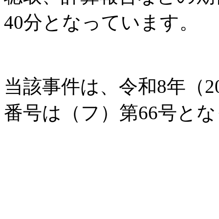
40分となっています。
当該事件は、令和8年（2
番号は（フ）第66号と