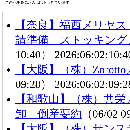
この記事を見た人は以下も見ています
【奈良】福西メリヤス
請準備 ストッキング
10:40）
2026:06:02:10:4
【大阪】（株）Zorot
09:28）
2026:06:02:09:2
【和歌山】（株）共栄
卸 倒産要約
（06/02 0
【大阪】（株）サンス