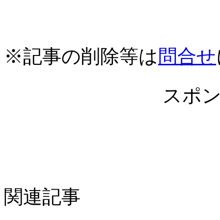
※記事の削除等は
問合せ
スポ
関連記事