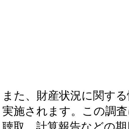
また、財産状況に関する
実施されます。この調査
聴取、計算報告などの期日