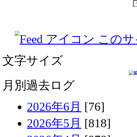
このサ
文字サイズ
月別過去ログ
2026年6月
[76]
2026年5月
[818]