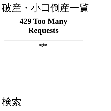
破産・小口倒産一覧
検索