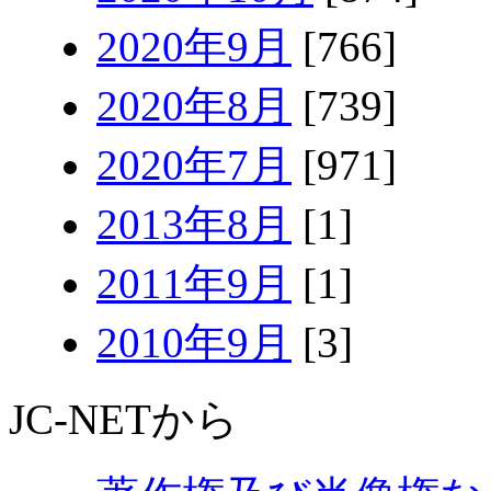
2020年9月
[766]
2020年8月
[739]
2020年7月
[971]
2013年8月
[1]
2011年9月
[1]
2010年9月
[3]
JC-NETから