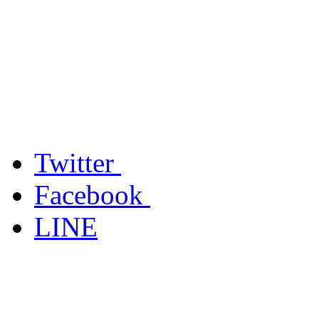
Twitter
Facebook
LINE