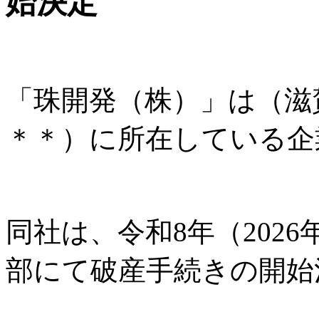
始決定
「珠開発（株）」は（滋
＊＊）に所在している企
同社は、令和8年（2026
部にて破産手続きの開始