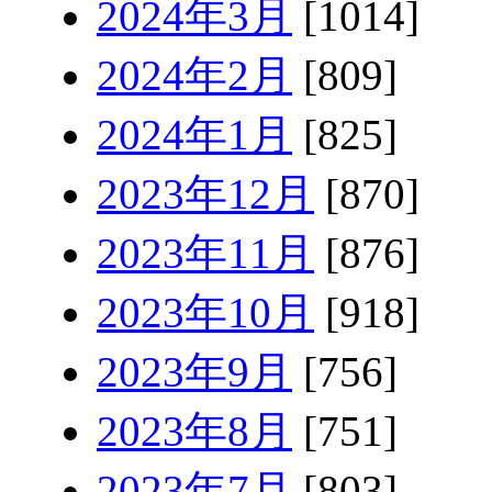
2024年3月
[1014]
2024年2月
[809]
2024年1月
[825]
2023年12月
[870]
2023年11月
[876]
2023年10月
[918]
2023年9月
[756]
2023年8月
[751]
2023年7月
[803]