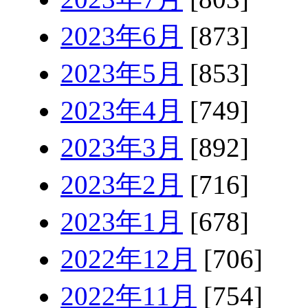
2023年6月
[873]
2023年5月
[853]
2023年4月
[749]
2023年3月
[892]
2023年2月
[716]
2023年1月
[678]
2022年12月
[706]
2022年11月
[754]