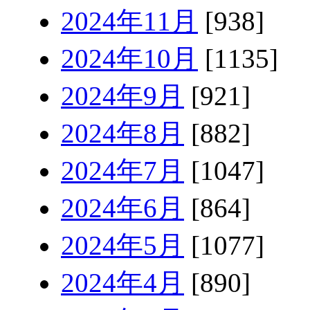
2024年11月
[938]
2024年10月
[1135]
2024年9月
[921]
2024年8月
[882]
2024年7月
[1047]
2024年6月
[864]
2024年5月
[1077]
2024年4月
[890]