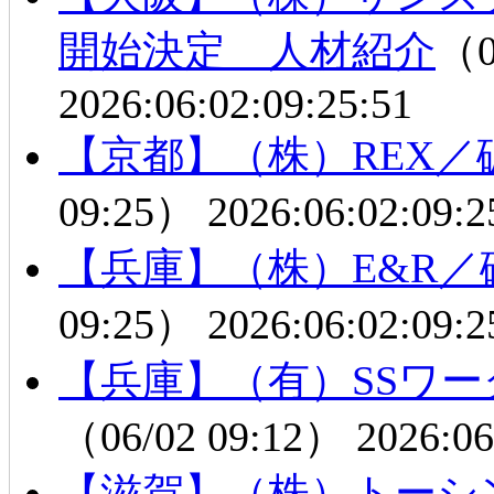
開始決定 人材紹介
（0
2026:06:02:09:25:51
【京都】（株）REX
09:25）
2026:06:02:09:2
【兵庫】（株）E&R
09:25）
2026:06:02:09:2
【兵庫】（有）SSワ
（06/02 09:12）
2026:06
【滋賀】（株）トーシ