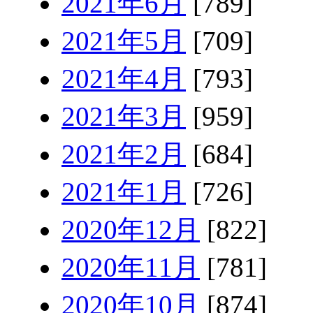
2021年6月
[789]
2021年5月
[709]
2021年4月
[793]
2021年3月
[959]
2021年2月
[684]
2021年1月
[726]
2020年12月
[822]
2020年11月
[781]
2020年10月
[874]