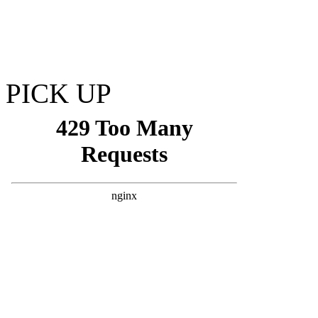
PICK UP