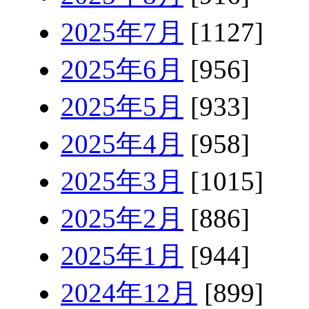
2025年7月
[1127]
2025年6月
[956]
2025年5月
[933]
2025年4月
[958]
2025年3月
[1015]
2025年2月
[886]
2025年1月
[944]
2024年12月
[899]