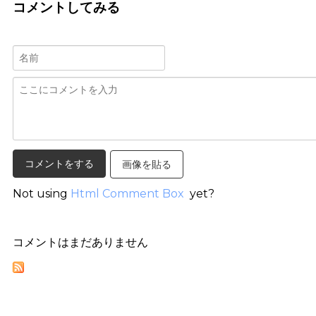
コメントしてみる
画像を貼る
Not using
Html Comment Box
yet?
コメントはまだありません