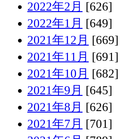
2022年2月
[626]
2022年1月
[649]
2021年12月
[669]
2021年11月
[691]
2021年10月
[682]
2021年9月
[645]
2021年8月
[626]
2021年7月
[701]