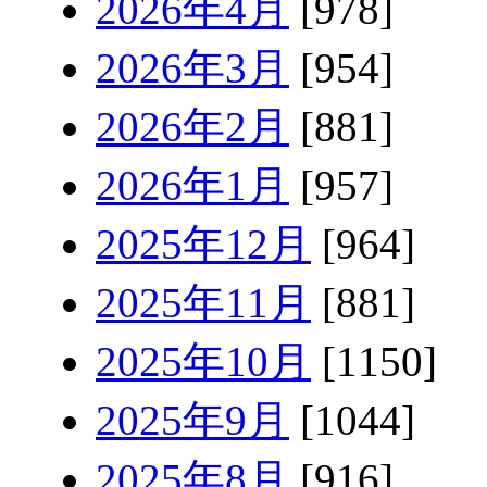
2026年4月
[978]
2026年3月
[954]
2026年2月
[881]
2026年1月
[957]
2025年12月
[964]
2025年11月
[881]
2025年10月
[1150]
2025年9月
[1044]
2025年8月
[916]