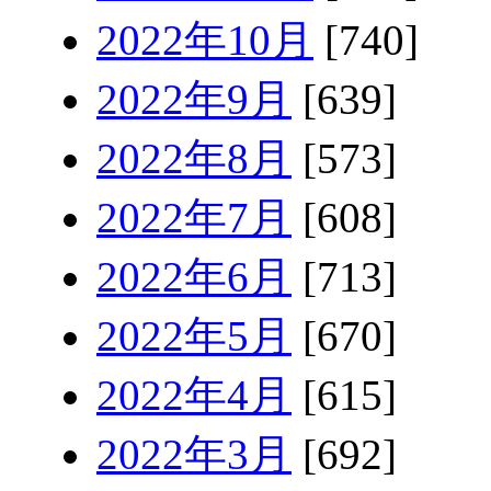
2022年10月
[740]
2022年9月
[639]
2022年8月
[573]
2022年7月
[608]
2022年6月
[713]
2022年5月
[670]
2022年4月
[615]
2022年3月
[692]