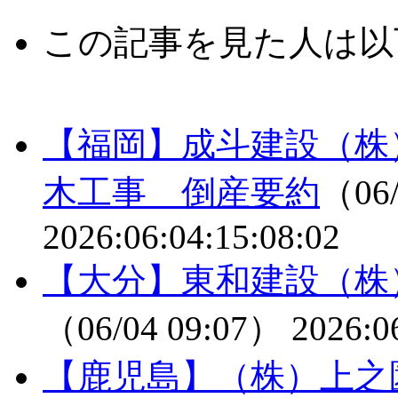
この記事を見た人は以
【福岡】成斗建設（株
木工事 倒産要約
（06/
2026:06:04:15:08:02
【大分】東和建設（株
（06/04 09:07）
2026:0
【鹿児島】（株）上之