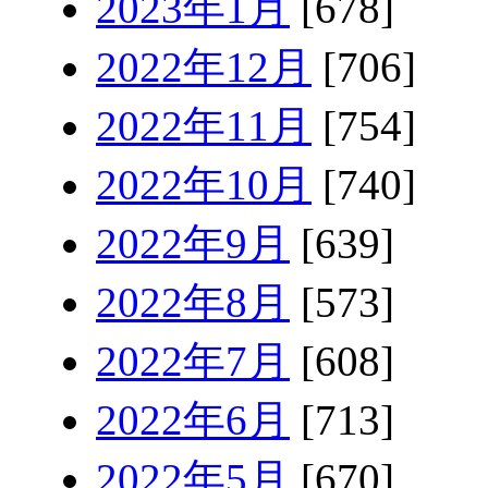
2023年1月
[678]
2022年12月
[706]
2022年11月
[754]
2022年10月
[740]
2022年9月
[639]
2022年8月
[573]
2022年7月
[608]
2022年6月
[713]
2022年5月
[670]