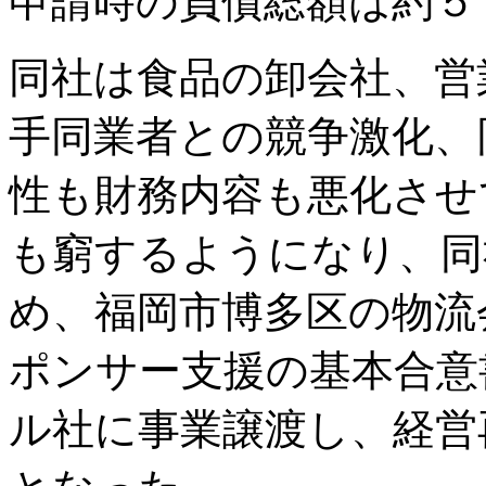
申請時の負債総額は約５
同社は食品の卸会社、営
手同業者との競争激化、
性も財務内容も悪化させ
も窮するようになり、同
め、福岡市博多区の物流
ポンサー支援の基本合意
ル社に事業譲渡し、経営