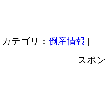
カテゴリ：
倒産情報
|
スポ