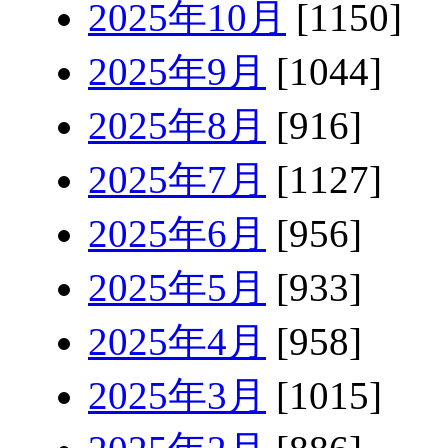
2025年10月
[1150]
2025年9月
[1044]
2025年8月
[916]
2025年7月
[1127]
2025年6月
[956]
2025年5月
[933]
2025年4月
[958]
2025年3月
[1015]