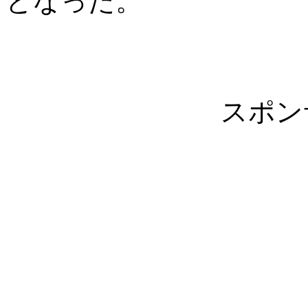
となった。
スポン