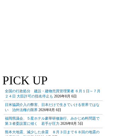
PICK UP