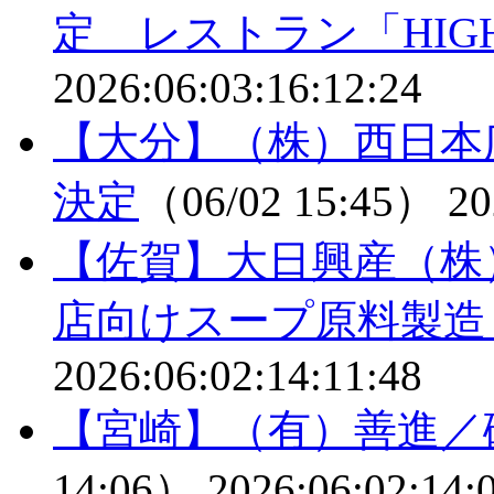
定 レストラン「HIGH
2026:06:03:16:12:24
【大分】（株）西日本
決定
（06/02 15:45）
20
【佐賀】大日興産（株
店向けスープ原料製造
2026:06:02:14:11:48
【宮崎】（有）善進／
14:06）
2026:06:02:14: