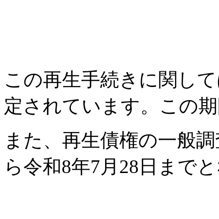
この再生手続きに関して
定されています。この期間
また、再生債権の一般調査
ら令和8年7月28日まで