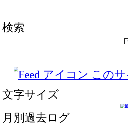
検索
このサ
文字サイズ
月別過去ログ