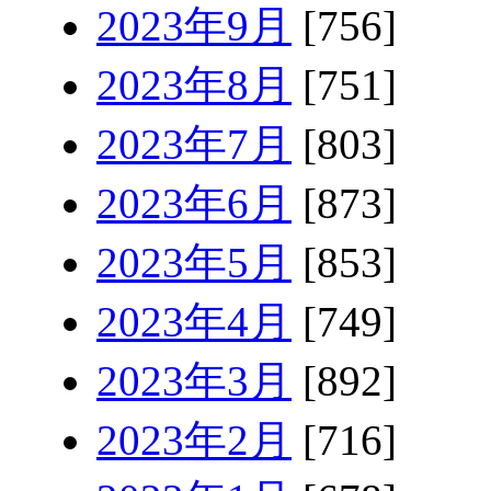
2023年9月
[756]
2023年8月
[751]
2023年7月
[803]
2023年6月
[873]
2023年5月
[853]
2023年4月
[749]
2023年3月
[892]
2023年2月
[716]