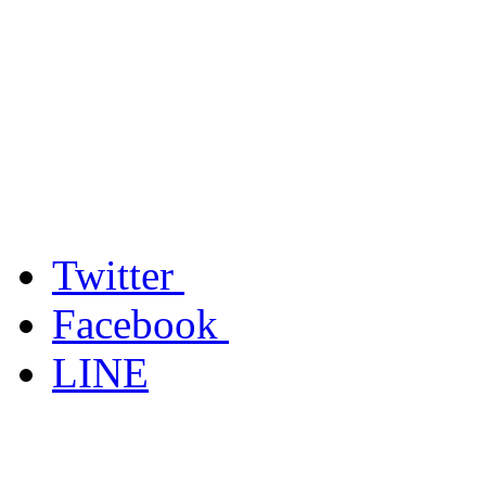
Twitter
Facebook
LINE