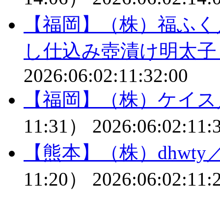
【福岡】（株）福ふく
し仕込み壺漬け明太子
2026:06:02:11:32:00
【福岡】（株）ケイス
11:31）
2026:06:02:11:
【熊本】（株）dhwt
11:20）
2026:06:02:11: