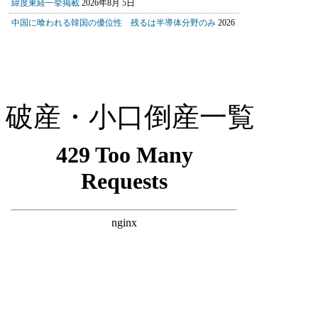
破産・小口倒産一覧