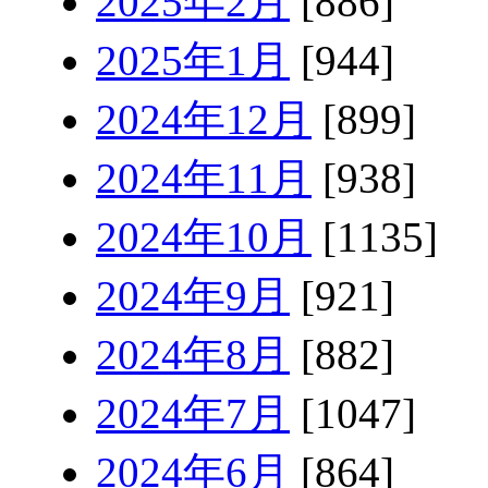
2025年2月
[886]
2025年1月
[944]
2024年12月
[899]
2024年11月
[938]
2024年10月
[1135]
2024年9月
[921]
2024年8月
[882]
2024年7月
[1047]
2024年6月
[864]