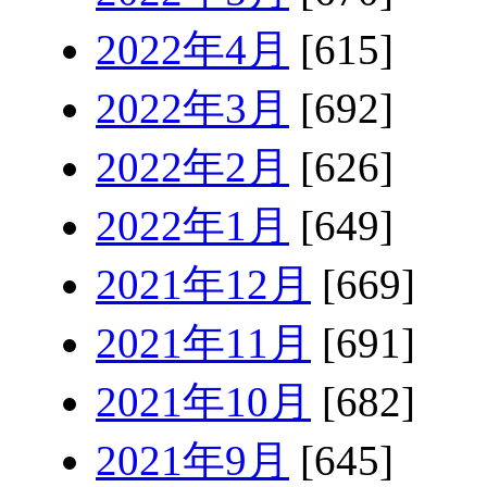
2022年4月
[615]
2022年3月
[692]
2022年2月
[626]
2022年1月
[649]
2021年12月
[669]
2021年11月
[691]
2021年10月
[682]
2021年9月
[645]