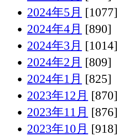
2024年5月
[1077]
2024年4月
[890]
2024年3月
[1014]
2024年2月
[809]
2024年1月
[825]
2023年12月
[870]
2023年11月
[876]
2023年10月
[918]