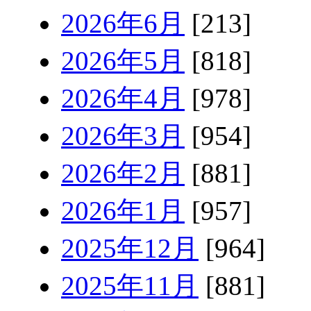
2026年6月
[213]
2026年5月
[818]
2026年4月
[978]
2026年3月
[954]
2026年2月
[881]
2026年1月
[957]
2025年12月
[964]
2025年11月
[881]