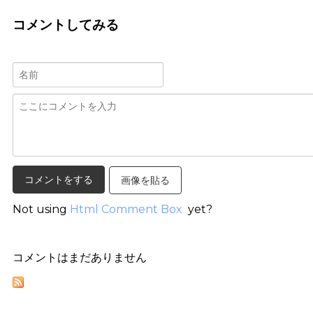
コメントしてみる
画像を貼る
Not using
Html Comment Box
yet?
コメントはまだありません