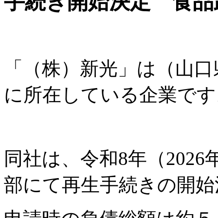
手続き開始決定 食品
「（株）新光」は（山口
に所在している企業です
同社は、令和8年（2026
部にて再生手続きの開始