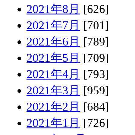
2021年8月
[626]
2021年7月
[701]
2021年6月
[789]
2021年5月
[709]
2021年4月
[793]
2021年3月
[959]
2021年2月
[684]
2021年1月
[726]