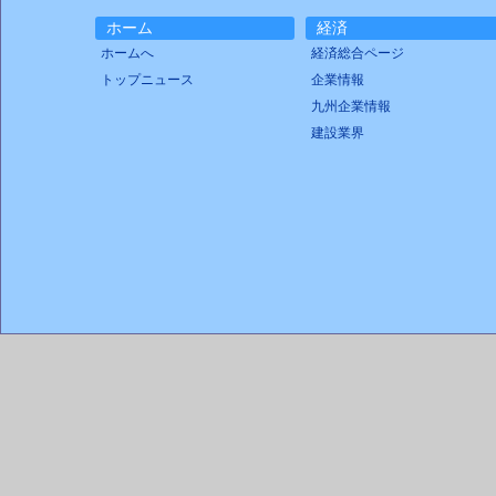
ホーム
経済
ホームへ
経済総合ページ
トップニュース
企業情報
九州企業情報
建設業界