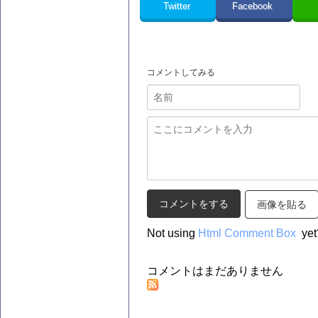
Twitter
Facebook
コメントしてみる
画像を貼る
Not using
Html Comment Box
yet
コメントはまだありません