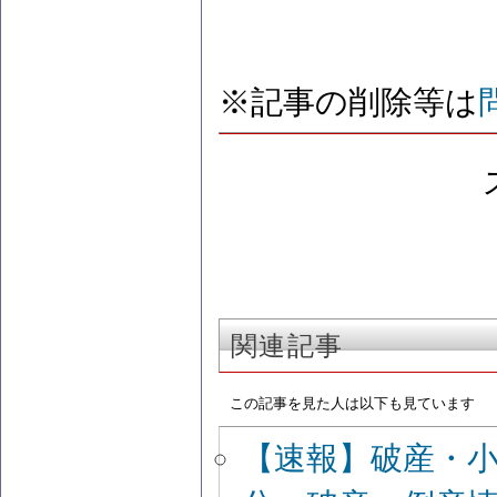
※記事の削除等は
関連記事
この記事を見た人は以下も見ています
【速報】破産・