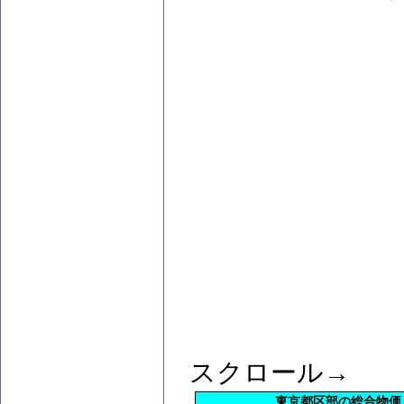
スクロール→
東京都区部の総合物価